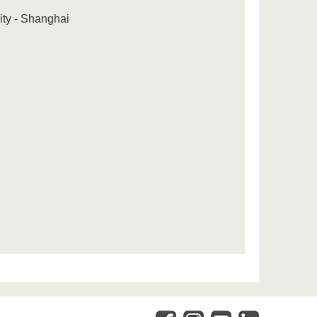
ity - Shanghai