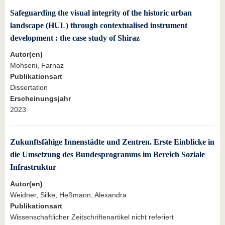
Safeguarding the visual integrity of the historic urban
landscape (HUL) through contextualised instrument
development : the case study of Shiraz
Autor(en)
Mohseni, Farnaz
Publikationsart
Dissertation
Erscheinungsjahr
2023
Zukunftsfähige Innenstädte und Zentren. Erste Einblicke in
die Umsetzung des Bundesprogramms im Bereich Soziale
Infrastruktur
Autor(en)
Weidner, Silke, Heßmann, Alexandra
Publikationsart
Wissenschaftlicher Zeitschriftenartikel nicht referiert