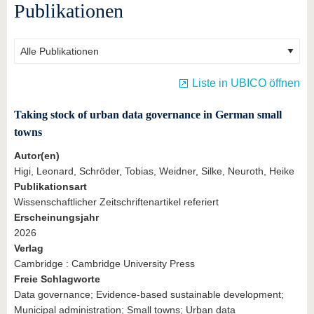
Publikationen
Liste in UBICO öffnen
Taking stock of urban data governance in German small
towns
Autor(en)
Higi, Leonard, Schröder, Tobias, Weidner, Silke, Neuroth, Heike
Publikationsart
Wissenschaftlicher Zeitschriftenartikel referiert
Erscheinungsjahr
2026
Verlag
Cambridge : Cambridge University Press
Freie Schlagworte
Data governance; Evidence-based sustainable development;
Municipal administration; Small towns; Urban data