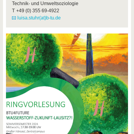
Technik- und Umweltsoziologie
T
+49 (0) 355 69-4922
luisa.stuhr(at)b-tu.de