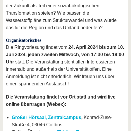
der Zukunft als Teil einer sozial-ökologischen
Transformation spielen? Wie passen die
Wasserstoffpläne zum Strukturwandel und was würde
das für die Region und das Umland bedeuten?
Organisatorisches
Die Ringvorlesung findet vom
24. April 2024 bis zum 10.
Juli 2024, jeden zweiten Mittwoch, von 17:30 bis 19:00
Uhr
statt. Die Veranstaltung steht allen Interessierten
innerhalb und außerhalb der Universität offen. Eine
Anmeldung ist nicht erforderlich. Wir freuen uns über
einen spannenden Austausch!
Die Veranstaltung findet vor Ort statt und wird live
online übertragen (Webex):
Großer Hörsaal, Zentralcampus
,
Konrad-Zuse-
Straße 4, 03046 Cottbus