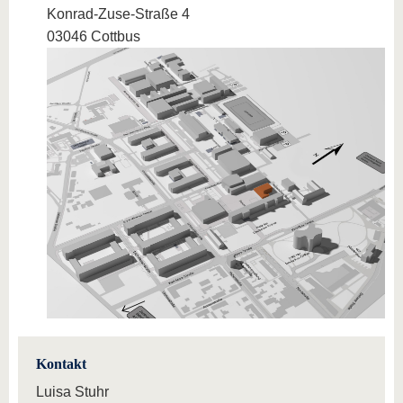
Konrad-Zuse-Straße 4
03046 Cottbus
Kontakt
Luisa Stuhr