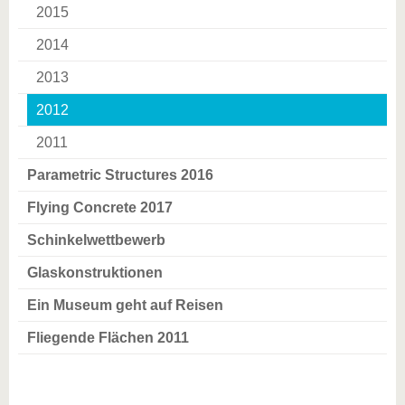
2015
2014
2013
2012
2011
Parametric Structures 2016
Flying Concrete 2017
Schinkelwettbewerb
Glaskonstruktionen
Ein Museum geht auf Reisen
Fliegende Flächen 2011