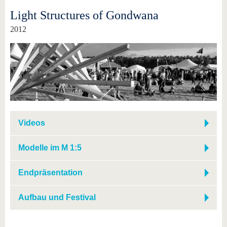
Light Structures of Gondwana
2012
Videos
Modelle im M 1:5
Endpräsentation
Aufbau und Festival