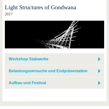
Light Structures of Gondwana
2017
Workshop Stabwerke
Belastungsversuche und Endpräsentation
Aufbau und Festival