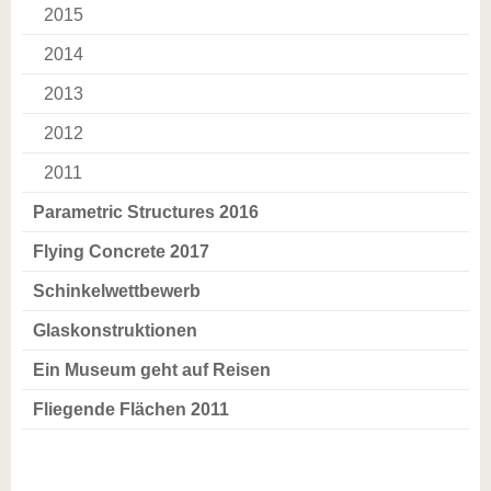
2015
2014
2013
2012
2011
Parametric Structures 2016
Flying Concrete 2017
Schinkelwettbewerb
Glaskonstruktionen
Ein Museum geht auf Reisen
Fliegende Flächen 2011