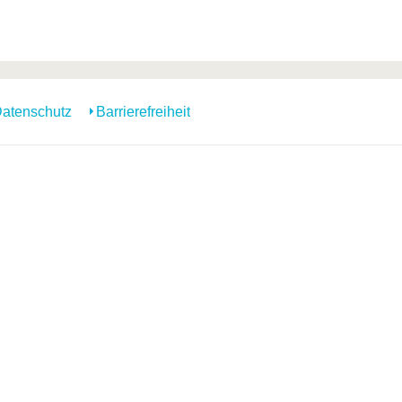
atenschutz
Barrierefreiheit