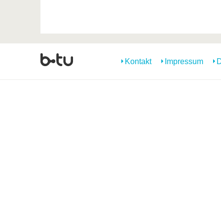
Kontakt
Impressum
D