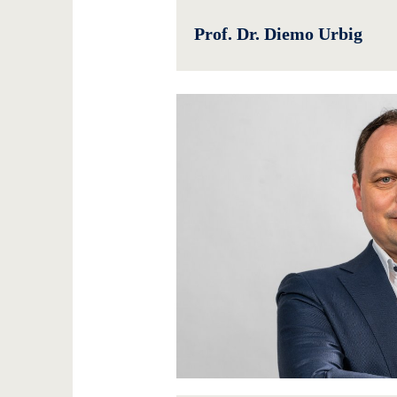
Prof. Dr. Diemo Urbig