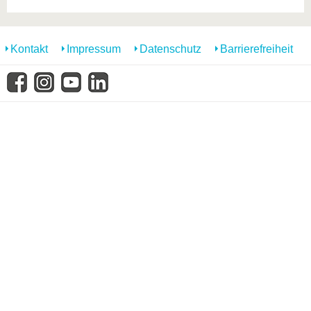
Kontakt
Impressum
Datenschutz
Barrierefreiheit