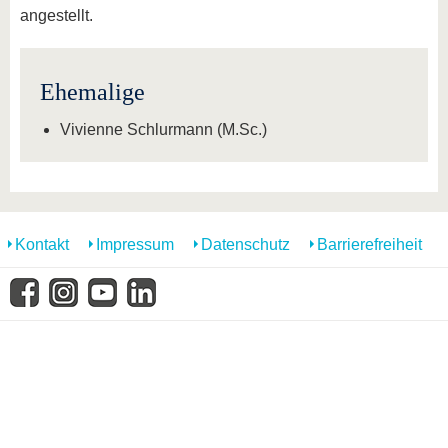
angestellt.
Ehemalige
Vivienne Schlurmann (M.Sc.)
Kontakt
Impressum
Datenschutz
Barrierefreiheit