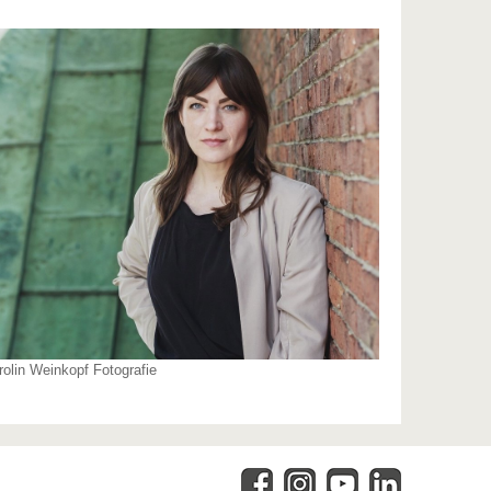
olin Weinkopf Fotografie