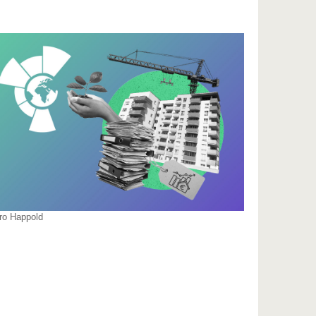
ro Happold