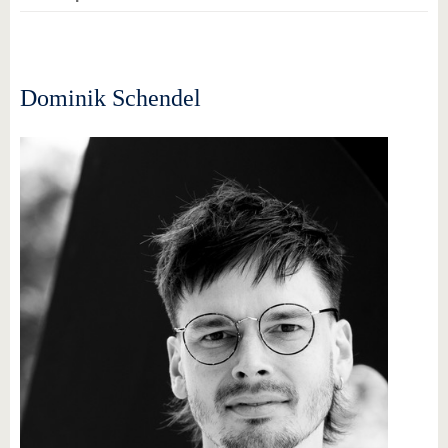
Dominik Schendel