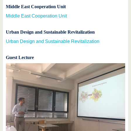
Middle East Cooperation Unit
Middle East Cooperation Unit
Urban Design and Sustainable Revitalization
Urban Design and Sustainable Revitalization
Guest Lecture