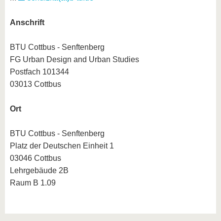
Anschrift
BTU Cottbus - Senftenberg
FG Urban Design and Urban Studies
Postfach 101344
03013 Cottbus
Ort
BTU Cottbus - Senftenberg
Platz der Deutschen Einheit 1
03046 Cottbus
Lehrgebäude 2B
Raum B 1.09