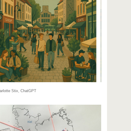
rlotte Stix, ChatGPT