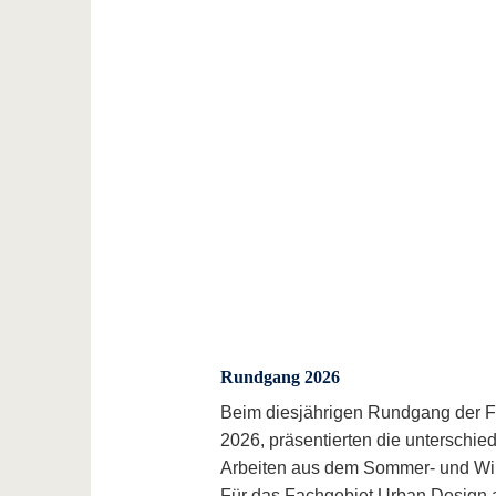
Rundgang 2026
Beim diesjährigen Rundgang der Fa
2026, präsentierten die unterschie
Arbeiten aus dem Sommer- und Wi
Für das Fachgebiet Urban Design a