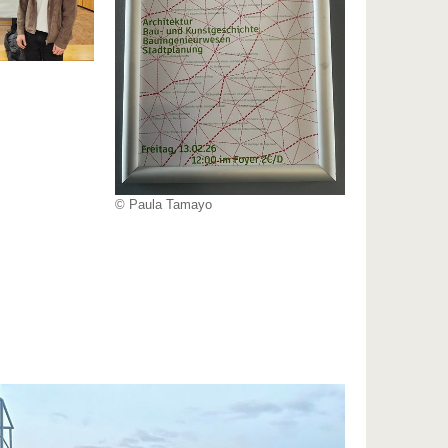
© Paula Tamayo