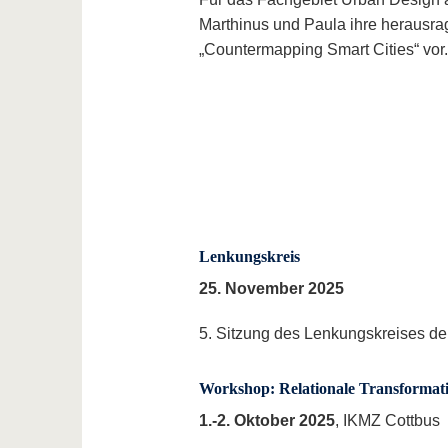
Marthinus und Paula ihre herausr
„Countermapping Smart Cities“ vor.
Lenkungskreis
25. November 2025
5. Sitzung des Lenkungskreises de
Workshop: Relationale Transformat
1.-2. Oktober 2025
, IKMZ Cottbus