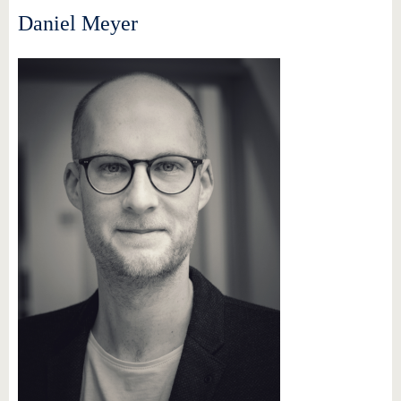
Daniel Meyer