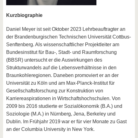
Kurzbiographie
Daniel Meyer ist seit Oktober 2023 Lehrbeauftragter an
der Brandenburgischen Technischen Universität Cottbus-
Senftenberg. Als wissenschaftlicher Projektleiter am
Bundesinstitut für Bau-, Stadt- und Raumforschung
(BBSR) untersucht er die Auswirkungen des
Strukturwandels auf die Lebensverhältnisse in den
Braunkohleregionen. Daneben promoviert er an der
Universität zu Köln und am Max-Planck-Institut für
Gesellschaftsforschung zur Konstruktion von
Karriereaspirationen in Wirtschaftshochschulen. Von
2009 bis 2016 studierte er Sozialökonomik (B.A.) und
Soziologie (M.A.) in Nürnberg, Jena, Berkeley und
Dublin. Im Frühjahr 2019 war er für vier Monate zu Gast
an der Columbia University in New York.