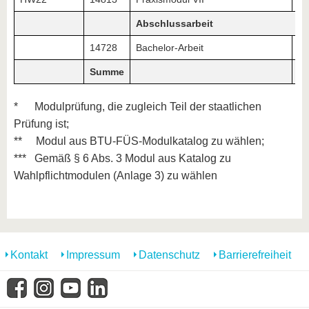
Abschlussarbeit
14728
Bachelor-Arbeit
Summe
29
* Modulprüfung, die zugleich Teil der staatlichen
Prüfung ist;
** Modul aus BTU-FÜS-Modulkatalog zu wählen;
*** Gemäß § 6 Abs. 3 Modul aus Katalog zu
Wahlpflichtmodulen (Anlage 3) zu wählen
Kontakt
Impressum
Datenschutz
Barrierefreiheit