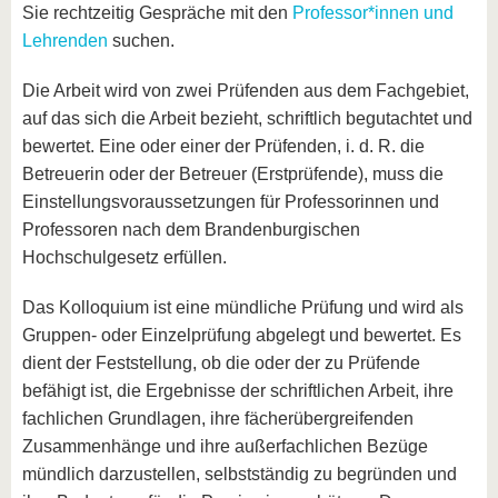
Sie rechtzeitig Gespräche mit den
Professor*innen und
Lehrenden
suchen.
Die Arbeit wird von zwei Prüfenden aus dem Fachgebiet,
auf das sich die Arbeit bezieht, schriftlich begutachtet und
bewertet. Eine oder einer der Prüfenden, i. d. R. die
Betreuerin oder der Betreuer (Erstprüfende), muss die
Einstellungsvoraussetzungen für Professorinnen und
Professoren nach dem Brandenburgischen
Hochschulgesetz erfüllen.
Das Kolloquium ist eine mündliche Prüfung und wird als
Gruppen- oder Einzelprüfung abgelegt und bewertet. Es
dient der Feststellung, ob die oder der zu Prüfende
befähigt ist, die Ergebnisse der schriftlichen Arbeit, ihre
fachlichen Grundlagen, ihre fächerübergreifenden
Zusammenhänge und ihre außerfachlichen Bezüge
mündlich darzustellen, selbstständig zu begründen und