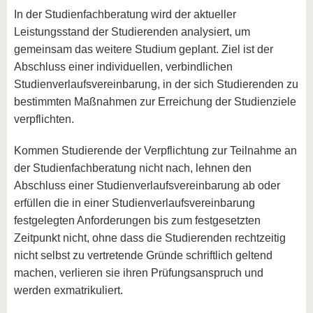
In der Studienfachberatung wird der aktueller
Leistungsstand der Studierenden analysiert, um
gemeinsam das weitere Studium geplant. Ziel ist der
Abschluss einer individuellen, verbindlichen
Studienverlaufsvereinbarung, in der sich Studierenden zu
bestimmten Maßnahmen zur Erreichung der Studienziele
verpflichten.
Kommen Studierende der Verpflichtung zur Teilnahme an
der Studienfachberatung nicht nach, lehnen den
Abschluss einer Studienverlaufsvereinbarung ab oder
erfüllen die in einer Studienverlaufsvereinbarung
festgelegten Anforderungen bis zum festgesetzten
Zeitpunkt nicht, ohne dass die Studierenden rechtzeitig
nicht selbst zu vertretende Gründe schriftlich geltend
machen, verlieren sie ihren Prüfungsanspruch und
werden exmatrikuliert.