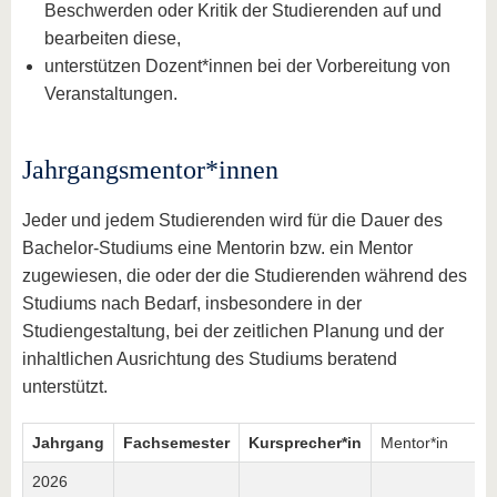
Beschwerden oder Kritik der Studierenden auf und
bearbeiten diese,
unterstützen Dozent*innen bei der Vorbereitung von
Veranstaltungen.
Jahrgangsmentor*innen
Jeder und jedem Studierenden wird für die Dauer des
Bachelor-Studiums eine Mentorin bzw. ein Mentor
zugewiesen, die oder der die Studierenden während des
Studiums nach Bedarf, insbesondere in der
Studiengestaltung, bei der zeitlichen Planung und der
inhaltlichen Ausrichtung des Studiums beratend
unterstützt.
Jahrgang
Fachsemester
Kursprecher*in
Mentor*in
2026