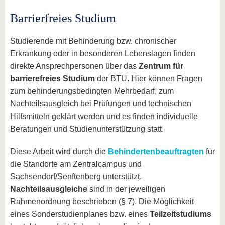
Barrierfreies Studium
Studierende mit Behinderung bzw. chronischer
Erkrankung oder in besonderen Lebenslagen finden
direkte Ansprechpersonen über das
Zentrum für
barrierefreies Studium
der BTU. Hier können Fragen
zum behinderungsbedingten Mehrbedarf, zum
Nachteilsausgleich bei Prüfungen und technischen
Hilfsmitteln geklärt werden und es finden individuelle
Beratungen und Studienunterstützung statt.
Diese Arbeit wird durch die
Behindertenbeauftragten
für
die Standorte am Zentralcampus und
Sachsendorf/Senftenberg unterstützt.
Nachteilsausgleiche
sind in der jeweiligen
Rahmenordnung beschrieben (§ 7). Die Möglichkeit
eines Sonderstudienplanes bzw. eines
Teilzeitstudiums