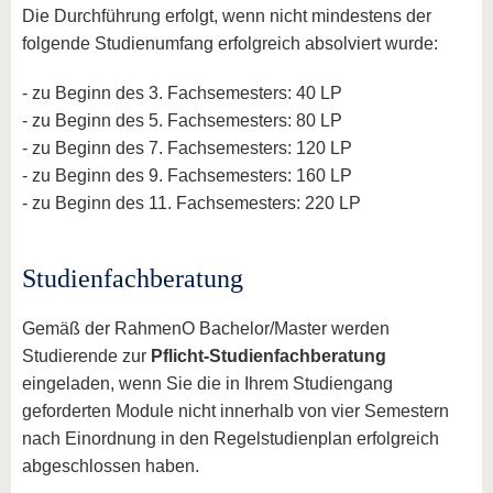
Die Durchführung erfolgt, wenn nicht mindestens der
folgende Studienumfang erfolgreich absolviert wurde:
- zu Beginn des 3. Fachsemesters: 40 LP
- zu Beginn des 5. Fachsemesters: 80 LP
- zu Beginn des 7. Fachsemesters: 120 LP
- zu Beginn des 9. Fachsemesters: 160 LP
- zu Beginn des 11. Fachsemesters: 220 LP
Studienfachberatung
Gemäß der RahmenO Bachelor/Master werden
Studierende zur
Pflicht-Studienfachberatung
eingeladen, wenn Sie die in Ihrem Studiengang
geforderten Module nicht innerhalb von vier Semestern
nach Einordnung in den Regelstudienplan erfolgreich
abgeschlossen haben.