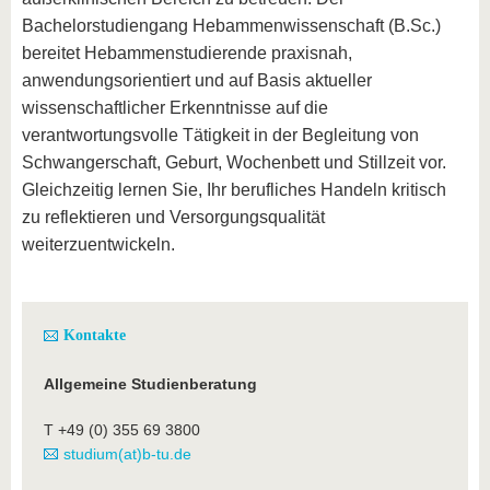
Bachelorstudiengang Hebammenwissenschaft (B.Sc.)
bereitet Hebammenstudierende praxisnah,
anwendungsorientiert und auf Basis aktueller
wissenschaftlicher Erkenntnisse auf die
verantwortungsvolle Tätigkeit in der Begleitung von
Schwangerschaft, Geburt, Wochenbett und Stillzeit vor.
Gleichzeitig lernen Sie, Ihr berufliches Handeln kritisch
zu reflektieren und Versorgungsqualität
weiterzuentwickeln.
Kontakte
Allgemeine Studienberatung
T +49 (0) 355 69 3800
studium(at)b-tu.de