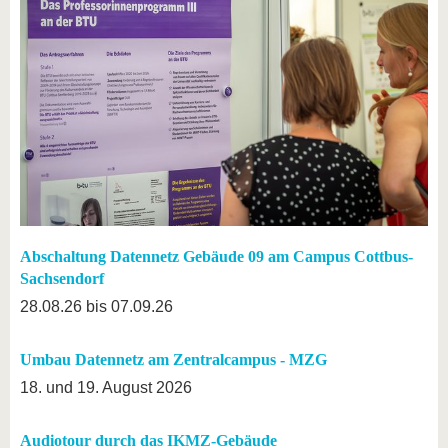
Abschaltung Datennetz Gebäude 09 am Campus Cottbus-
Sachsendorf
28.08.26 bis 07.09.26
Umbau Datennetz am Zentralcampus - MZG
18. und 19. August 2026
Audiotour durch das IKMZ-Gebäude