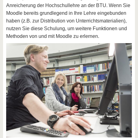
Anreicherung der Hochschullehre an der BTU. Wenn Sie
Moodle bereits grundlegend in Ihre Lehre eingebunden
haben (z.B. zur Distribution von Unterrichtsmaterialien),
nutzen Sie diese Schulung, um weitere Funktionen und
Methoden von und mit Moodle zu erlernen.