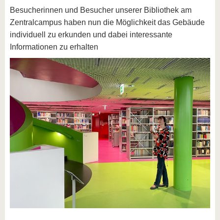
Besucherinnen und Besucher unserer Bibliothek am
Zentralcampus haben nun die Möglichkeit das Gebäude
individuell zu erkunden und dabei interessante
Informationen zu erhalten