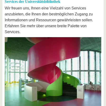
Services der Universitätsbibliothek
Wir freuen uns, Ihnen eine Vielzahl von Services
anzubieten, die Ihnen den bestmöglichen Zugang zu
Informationen und Ressourcen gewährleisten sollen.
Erfahren Sie mehr über unsere breite Palette von
Services.