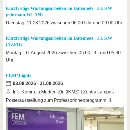
Kurzfristige Wartungsarbeiten im Datennetz - 33. KW
(eduroam-WLAN)
Dienstag, 11.08.2026 zwischen 06:00 Uhr und 09:00 Uhr
Kurzfristige Wartungsarbeiten im Datennetz - 33. KW
(AZFD)
Montag, 10. August 2026 zwischen 05:00 Uhr und 05:30
Uhr
FEM*Lights
03.08.2026
-
31.08.2026
Inf.-,Komm.-u.Medien-Ztr. (IKMZ) | Zentralcampus
Posterausstellung zum Professorinnenprogramm III