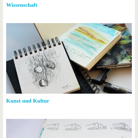
Wissenschaft
Kunst und Kultur