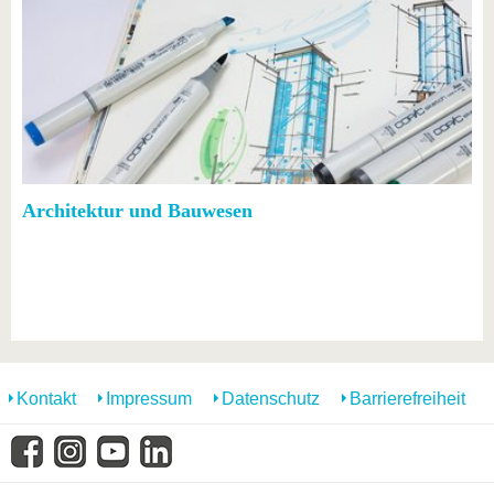
Architektur und Bauwesen
Kontakt
Impressum
Datenschutz
Barrierefreiheit