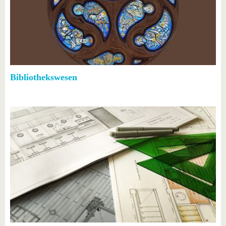
Bibliothekswesen