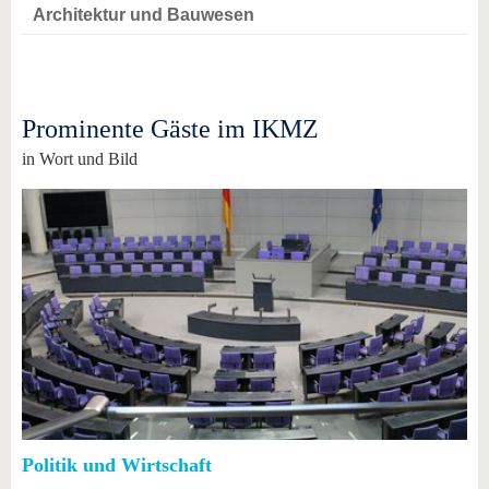
Architektur und Bauwesen
Prominente Gäste im IKMZ
in Wort und Bild
Politik und Wirtschaft