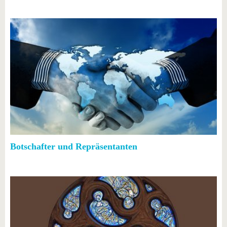
Botschafter und Repräsentanten