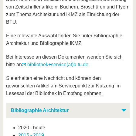
von Zeitschriftenartikeln, Büchern, Broschüren und Flyern
zum Thema Architektur und IKMZ als Einrichtung der
BTU.
Eine relevante Auswahl finden Sie unter Bibliographie
Architektur und Bibliographie IKMZ.
Bei Interesse an diesen Dokumenten wenden Sie sich
bitte an
bibliothek+service(at)b-tu.de
.
Sie erhalten eine Nachricht und können den
gewünschten Artikel am Servicepunkt zur Nutzung im
Lesesaal der Bibliothek in Empfang nehmen.
Bibliographie Architektur
2020 - heute
2015 - 2019