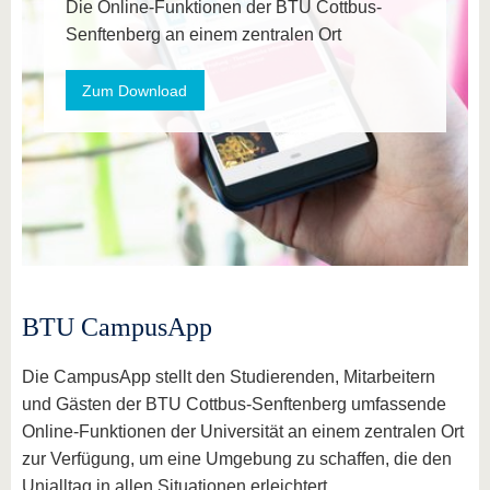
Die Online-Funktionen der BTU Cottbus-
Senftenberg an einem zentralen Ort
Zum Download
BTU CampusApp
Die CampusApp stellt den Studierenden, Mitarbeitern
und Gästen der BTU Cottbus-Senftenberg umfassende
Online-Funktionen der Universität an einem zentralen Ort
zur Verfügung, um eine Umgebung zu schaffen, die den
Unialltag in allen Situationen erleichtert.