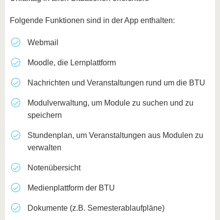
Folgende Funktionen sind in der App enthalten:
Webmail
Moodle, die Lernplattform
Nachrichten und Veranstaltungen rund um die BTU
Modulverwaltung, um Module zu suchen und zu
speichern
Stundenplan, um Veranstaltungen aus Modulen zu
verwalten
Notenübersicht
Medienplattform der BTU
Dokumente (z.B. Semesterablaufpläne)