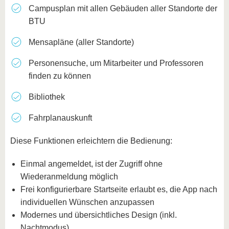
Campusplan mit allen Gebäuden aller Standorte der
BTU
Mensapläne (aller Standorte)
Personensuche, um Mitarbeiter und Professoren
finden zu können
Bibliothek
Fahrplanauskunft
Diese Funktionen erleichtern die Bedienung:
Einmal angemeldet, ist der Zugriff ohne
Wiederanmeldung möglich
Frei konfigurierbare Startseite erlaubt es, die App nach
individuellen Wünschen anzupassen
Modernes und übersichtliches Design (inkl.
Nachtmodus)