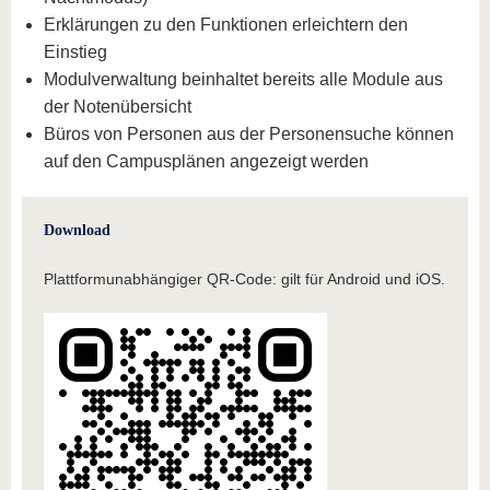
Erklärungen zu den Funktionen erleichtern den
Einstieg
Modulverwaltung beinhaltet bereits alle Module aus
der Notenübersicht
Büros von Personen aus der Personensuche können
auf den Campusplänen angezeigt werden
Download
Plattformunabhängiger QR-Code: gilt für Android und iOS.