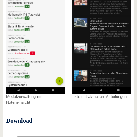
Modulverwaltung mit
Liste mit aktuellen Mitteilungen
Noteneinsicht
Download