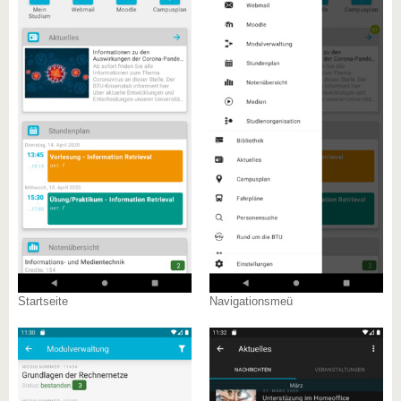
Startseite
Navigationsmeü