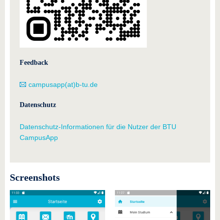
Feedback
campusapp(at)b-tu.de
Datenschutz
Datenschutz-Informationen für die Nutzer der BTU
CampusApp
Screenshots