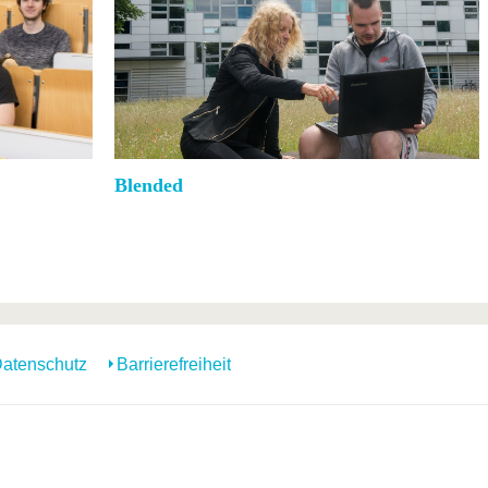
Blended
atenschutz
Barrierefreiheit