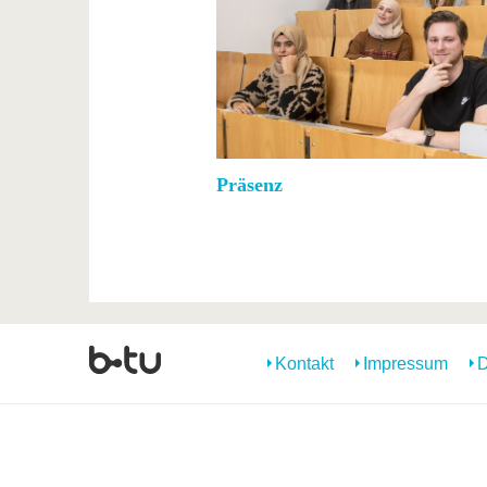
Präsenz
Kontakt
Impressum
D