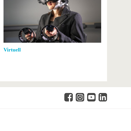
Virtuell