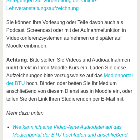
Anregungen zur Vorbereitung der Online-
Lehrveranstaltungsaufzeichnung
Sie können Ihre Vorlesung oder Teile davon auch als
Podcast, Screencast oder mit der Aufnahmefunktion in
Videokonferenzsystemen aufnehmen und später auf
Moodle einbinden.
Achtung:
Bitte stellen Sie Videos und Audioaufnahmen
nicht
direkt in Ihren Moodle-Kurs ein. Laden Sie diese
Aufzeichnungen bitte vorzugsweise auf das
Medienportal
der BTU
hoch. Binden oder betten Sie Ihr Medium
anschließend von diesem Dienst aus in Moodle ein, oder
teilen Sie den Link Ihren Studierenden per E-Mail mit.
Mehr dazu unter:
Wie kann ich eine Video-/eine Audiodatei auf das
Medienportal der BTU hochladen und anschließend