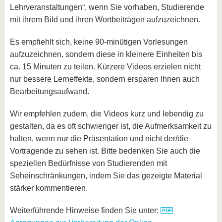
Lehrveranstaltungen“, wenn Sie vorhaben, Studierende
mit ihrem Bild und ihren Wortbeiträgen aufzuzeichnen.
Es empfiehlt sich, keine 90-minütigen Vorlesungen
aufzuzeichnen, sondern diese in kleinere Einheiten bis
ca. 15 Minuten zu teilen. Kürzere Videos erzielen nicht
nur bessere Lerneffekte, sondern ersparen Ihnen auch
Bearbeitungsaufwand.
Wir empfehlen zudem, die Videos kurz und lebendig zu
gestalten, da es oft schwieriger ist, die Aufmerksamkeit zu
halten, wenn nur die Präsentation und nicht der/die
Vortragende zu sehen ist. Bitte bedenken Sie auch die
speziellen Bedürfnisse von Studierenden mit
Seheinschränkungen, indem Sie das gezeigte Material
stärker kommentieren.
Weiterführende Hinweise finden Sie unter: