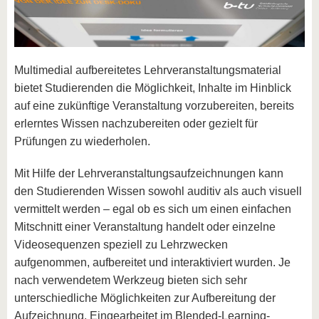
Multimedial aufbereitetes Lehrveranstaltungsmaterial
bietet Studierenden die Möglichkeit, Inhalte im Hinblick
auf eine zukünftige Veranstaltung vorzubereiten, bereits
erlerntes Wissen nachzubereiten oder gezielt für
Prüfungen zu wiederholen.
Mit Hilfe der Lehrveranstaltungsaufzeichnungen kann
den Studierenden Wissen sowohl auditiv als auch visuell
vermittelt werden – egal ob es sich um einen einfachen
Mitschnitt einer Veranstaltung handelt oder einzelne
Videosequenzen speziell zu Lehrzwecken
aufgenommen, aufbereitet und interaktiviert wurden. Je
nach verwendetem Werkzeug bieten sich sehr
unterschiedliche Möglichkeiten zur Aufbereitung der
Aufzeichnung. Eingearbeitet im Blended-Learning-