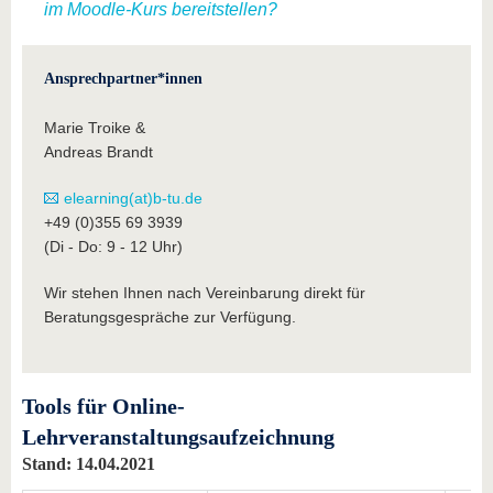
im Moodle-Kurs bereitstellen?
Ansprechpartner*innen
Marie Troike &
Andreas Brandt
elearning(at)b-tu.de
+49 (0)355 69 3939
(Di - Do: 9 - 12 Uhr)
Wir stehen Ihnen nach Vereinbarung direkt für
Beratungsgespräche zur Verfügung.
Tools für Online-
Lehrveranstaltungsaufzeichnung
Stand: 14.04.2021