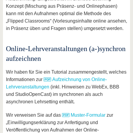
Konzept (Mischung aus Präsenz- und Onlinephasen)
kann mit den Aufnahmen optimal die Methode des
„Flipped Classrooms“ (Vorlesungsinhalte online ansehen,
in Präsenz üben und Fragen stellen) umgesetzt werden.
Online-Lehrveranstaltungen (a-)synchron
aufzeichnen
Wir haben für Sie ein Tutorial zusammengestellt, welches
Informationen zur
Aufzeichnung von Online-
Lehrveranstaltungen
(inkl. Hinweisen zu WebEx, BBB
und StudioOpenCast) im synchronen als auch
asynchronen Lehrsetting enthält
.
Wir verweisen Sie auf das
Muster-Formular
zur
„Einwilligungserklärung zur Anfertigung und
Veröffentlichung von Aufnahmen der Online-