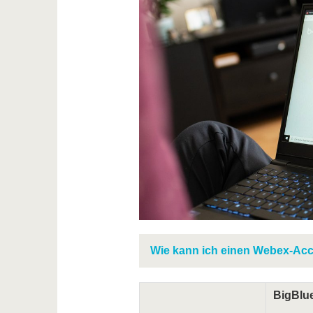
Wie kann ich einen Webex-Acc
BigBlu