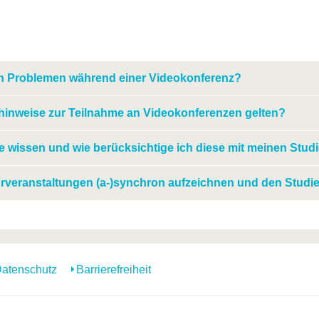
n Problemen während einer Videokonferenz?
inweise zur Teilnahme an Videokonferenzen gelten?
te wissen und wie berücksichtige ich diese mit meinen Stud
rveranstaltungen (a-)synchron aufzeichnen und den Studie
atenschutz
Barrierefreiheit