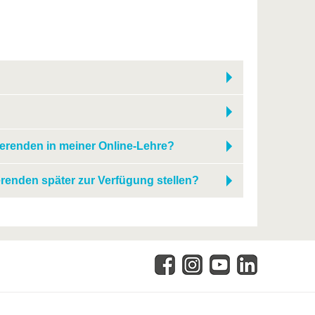
ierenden in meiner Online-Lehre?
renden später zur Verfügung stellen?