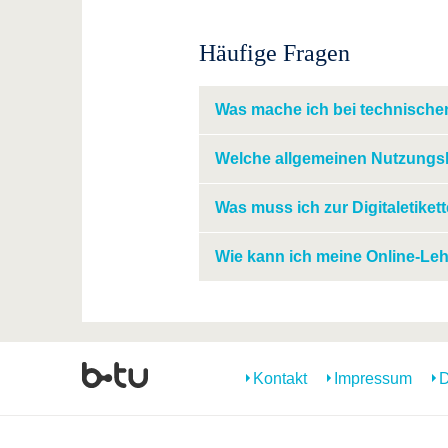
Häufige Fragen
Was mache ich bei technische
Welche allgemeinen Nutzungsh
Was muss ich zur Digitaletiket
Wie kann ich meine Online-Leh
Kontakt
Impressum
D