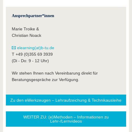
Ansprechpartner*innen
Marie Troike &
Christian Noack
elearning(at)b-tu.de
T +49 (0)355 69 3939
(Di - Do: 9 - 12 Uhr)
Wir stehen Ihnen nach Vereinbarung direkt für
Beratungsgespräche zur Verfügung.
Zu den eWerkzeugen – Lehraufzeichung & Technikausleihe
WEITER ZU: (e)Methoden – Informationen zu
Lehr-/Lernvideos