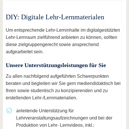
DIY: Digitale Lehr-Lernmaterialen
Um entsprechende Lehr-Lerninhalte im digitalgestützten
Lehr-Lernraum zielführend anbieten zu können, sollten
diese zielgruppengerecht sowie ansprechend
aufgearbeitet sein.
Unsere Unterstützungsleistungen für Sie
Zu allen nachfolgend aufgeführten Schwerpunkten
beraten und begleiten wir Sie gern mediendidaktisch bei
Ihren sowie studentisch zu konzipierenden und zu
erstellenden Lehr-/Lernmaterialien.
anleitende Unterstützung für
Lehrveranstaltungsaufzeichnungen und bei der
Produktion von Lehr- Lernvideos, inkl.: