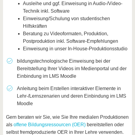
Ausleihe und ggf. Einweisung in Audio-/Video-
Technik inkl. Software
Einweisung/Schulung von studentischen
Hilfskräften
Beratung zu Videoformaten, Produktion,
Postproduktion inkl. Software-Empfehlungen
Einweisung in unser In-House-Produktionsstudio
bildungstechnologische Einweisung bei der
Bereitstellung Ihrer Videos im Medienportal und der
Einbindung im LMS Moodle
Anleitung beim Erstellen interaktiver Elemente in
Lehr-/Lernszenarien und deren Einbindung im LMS
Moodle
Gern beraten wir Sie, wie Sie Ihre medialen Produktionen
als
offene Bildungsressourcen (OER)
bereitstellen oder
selbst fremdproduzierte OER in Ihrer Lehre verwenden.