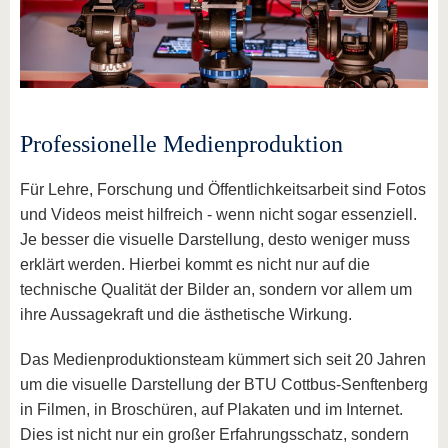
Professionelle Medienproduktion
Für Lehre, Forschung und Öffentlichkeitsarbeit sind Fotos
und Videos meist hilfreich - wenn nicht sogar essenziell.
Je besser die visuelle Darstellung, desto weniger muss
erklärt werden. Hierbei kommt es nicht nur auf die
technische Qualität der Bilder an, sondern vor allem um
ihre Aussagekraft und die ästhetische Wirkung.
Das Medienproduktionsteam kümmert sich seit 20 Jahren
um die visuelle Darstellung der BTU Cottbus-Senftenberg
in Filmen, in Broschüren, auf Plakaten und im Internet.
Dies ist nicht nur ein großer Erfahrungsschatz, sondern