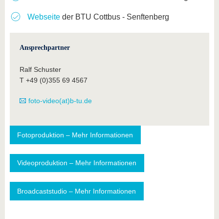
Webseite
der BTU Cottbus - Senftenberg
Ansprechpartner
Ralf Schuster
T +49 (0)355 69 4567
foto-video(at)b-tu.de
Fotoproduktion – Mehr Informationen
Videoproduktion – Mehr Informationen
Broadcaststudio – Mehr Informationen