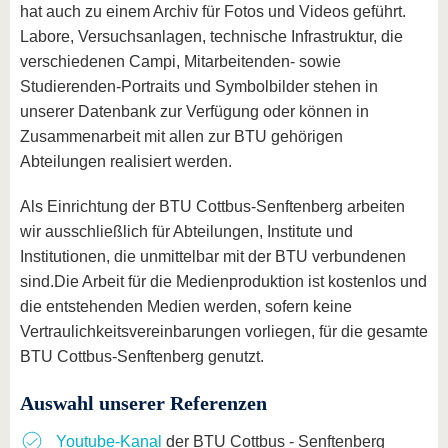
hat auch zu einem Archiv für Fotos und Videos geführt.
Labore, Versuchsanlagen, technische Infrastruktur, die
verschiedenen Campi, Mitarbeitenden- sowie
Studierenden-Portraits und Symbolbilder stehen in
unserer Datenbank zur Verfügung oder können in
Zusammenarbeit mit allen zur BTU gehörigen
Abteilungen realisiert werden.
Als Einrichtung der BTU Cottbus-Senftenberg arbeiten
wir ausschließlich für Abteilungen, Institute und
Institutionen, die unmittelbar mit der BTU verbundenen
sind.Die Arbeit für die Medienproduktion ist kostenlos und
die entstehenden Medien werden, sofern keine
Vertraulichkeitsvereinbarungen vorliegen, für die gesamte
BTU Cottbus-Senftenberg genutzt.
Auswahl unserer Referenzen
Youtube-Kanal
der BTU Cottbus - Senftenberg