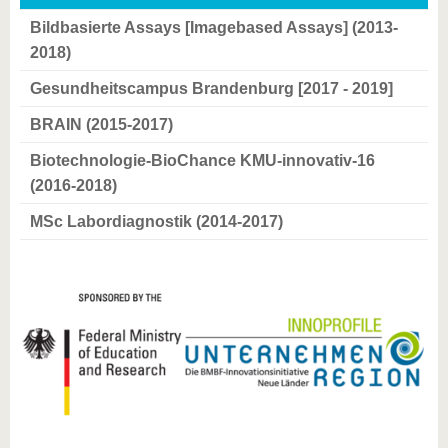
Bildbasierte Assays [Imagebased Assays] (2013-
2018)
Gesundheitscampus Brandenburg [2017 - 2019]
BRAIN (2015-2017)
Biotechnologie-BioChance KMU-innovativ-16
(2016-2018)
MSc Labordiagnostik (2014-2017)