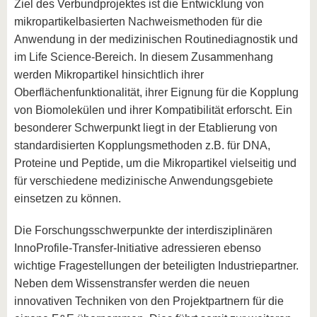
Ziel des Verbundprojektes ist die Entwicklung von
mikropartikelbasierten Nachweismethoden für die
Anwendung in der medizinischen Routinediagnostik und
im Life Science-Bereich. In diesem Zusammenhang
werden Mikropartikel hinsichtlich ihrer
Oberflächenfunktionalität, ihrer Eignung für die Kopplung
von Biomolekülen und ihrer Kompatibilität erforscht. Ein
besonderer Schwerpunkt liegt in der Etablierung von
standardisierten Kopplungsmethoden z.B. für DNA,
Proteine und Peptide, um die Mikropartikel vielseitig und
für verschiedene medizinische Anwendungsgebiete
einsetzen zu können.
Die Forschungsschwerpunkte der interdisziplinären
InnoProfile-Transfer-Initiative adressieren ebenso
wichtige Fragestellungen der beteiligten Industriepartner.
Neben dem Wissenstransfer werden die neuen
innovativen Techniken von den Projektpartnern für die