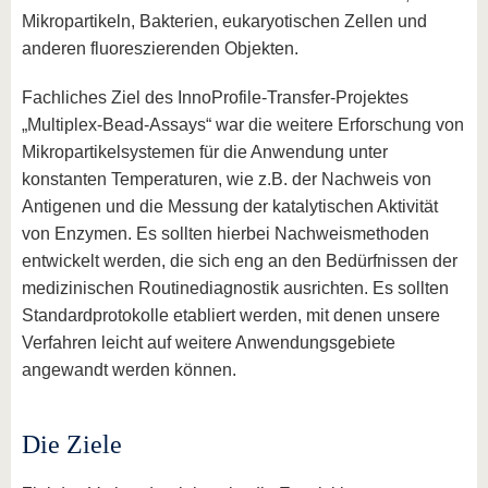
Mikropartikeln, Bakterien, eukaryotischen Zellen und
anderen fluoreszierenden Objekten.
Fachliches Ziel des InnoProfile-Transfer-Projektes
„Multiplex-Bead-Assays“ war die weitere Erforschung von
Mikropartikelsystemen für die Anwendung unter
konstanten Temperaturen, wie z.B. der Nachweis von
Antigenen und die Messung der katalytischen Aktivität
von Enzymen. Es sollten hierbei Nachweismethoden
entwickelt werden, die sich eng an den Bedürfnissen der
medizinischen Routinediagnostik ausrichten. Es sollten
Standardprotokolle etabliert werden, mit denen unsere
Verfahren leicht auf weitere Anwendungsgebiete
angewandt werden können.
Die Ziele