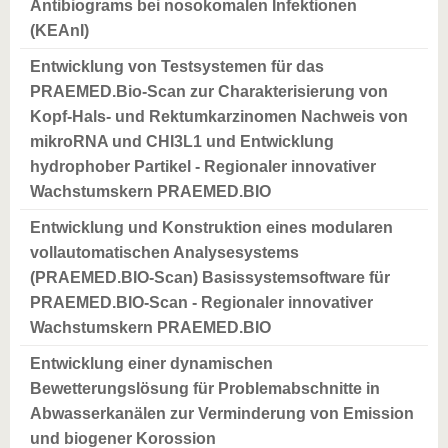
Antibiograms bei nosokomalen Infektionen
(KEAnI)
Entwicklung von Testsystemen für das
PRAEMED.Bio-Scan zur Charakterisierung von
Kopf-Hals- und Rektumkarzinomen Nachweis von
mikroRNA und CHI3L1 und Entwicklung
hydrophober Partikel - Regionaler innovativer
Wachstumskern PRAEMED.BIO
Entwicklung und Konstruktion eines modularen
vollautomatischen Analysesystems
(PRAEMED.BIO-Scan) Basissystemsoftware für
PRAEMED.BIO-Scan - Regionaler innovativer
Wachstumskern PRAEMED.BIO
Entwicklung einer dynamischen
Bewetterungslösung für Problemabschnitte in
Abwasserkanälen zur Verminderung von Emission
und biogener Korossion