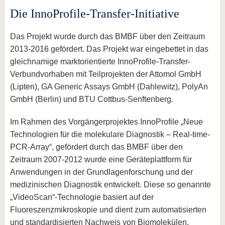
Die InnoProfile-Transfer-Initiative
Das Projekt wurde durch das BMBF über den Zeitraum
2013-2016 gefördert. Das Projekt war eingebettet in das
gleichnamige marktorientierte InnoProfile-Transfer-
Verbundvorhaben mit Teilprojekten der Attomol GmbH
(Lipten), GA Generic Assays GmbH (Dahlewitz), PolyAn
GmbH (Berlin) und BTU Cottbus-Senftenberg.
Im Rahmen des Vorgängerprojektes InnoProfile „Neue
Technologien für die molekulare Diagnostik – Real-time-
PCR-Array“, gefördert durch das BMBF über den
Zeitraum 2007-2012 wurde eine Geräteplattform für
Anwendungen in der Grundlagenforschung und der
medizinischen Diagnostik entwickelt. Diese so genannte
„VideoScan“-Technologie basiert auf der
Fluoreszenzmikroskopie und dient zum automatisierten
und standardisierten Nachweis von Biomolekülen,