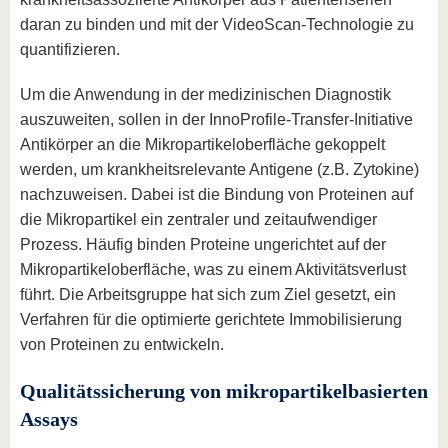
daran zu binden und mit der VideoScan-Technologie zu
quantifizieren.
Um die Anwendung in der medizinischen Diagnostik
auszuweiten, sollen in der InnoProfile-Transfer-Initiative
Antikörper an die Mikropartikeloberfläche gekoppelt
werden, um krankheitsrelevante Antigene (z.B. Zytokine)
nachzuweisen. Dabei ist die Bindung von Proteinen auf
die Mikropartikel ein zentraler und zeitaufwendiger
Prozess. Häufig binden Proteine ungerichtet auf der
Mikropartikeloberfläche, was zu einem Aktivitätsverlust
führt. Die Arbeitsgruppe hat sich zum Ziel gesetzt, ein
Verfahren für die optimierte gerichtete Immobilisierung
von Proteinen zu entwickeln.
Qualitätssicherung von mikropartikelbasierten
Assays