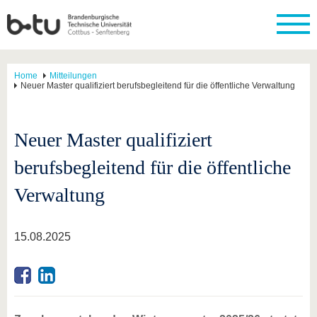
Home
Mitteilungen
Neuer Master qualifiziert berufsbegleitend für die öffentliche Verwaltung
Neuer Master qualifiziert
berufsbegleitend für die öffentliche
Verwaltung
15.08.2025