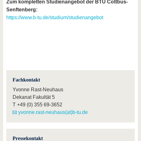
Zum kompletten Studienangebot der BTU Cottbus-
Senftenberg:
https://www.b-tu.de/studium/studienangebot
Fachkontakt
Yvonne Rast-Neuhaus
Dekanat Fakultät 5
T
+49 (0) 355 69-3652
yvonne.rast-neuhaus(at)b-tu.de
Pressekontakt