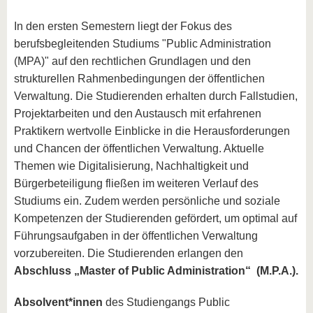
In den ersten Semestern liegt der Fokus des
berufsbegleitenden Studiums "Public Administration
(MPA)" auf den rechtlichen Grundlagen und den
strukturellen Rahmenbedingungen der öffentlichen
Verwaltung. Die Studierenden erhalten durch Fallstudien,
Projektarbeiten und den Austausch mit erfahrenen
Praktikern wertvolle Einblicke in die Herausforderungen
und Chancen der öffentlichen Verwaltung. Aktuelle
Themen wie Digitalisierung, Nachhaltigkeit und
Bürgerbeteiligung fließen im weiteren Verlauf des
Studiums ein. Zudem werden persönliche und soziale
Kompetenzen der Studierenden gefördert, um optimal auf
Führungsaufgaben in der öffentlichen Verwaltung
vorzubereiten. Die Studierenden erlangen den
Abschluss „Master of Public Administration“
(M.P.A.).
Absolvent*innen
des Studiengangs Public