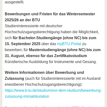
ausgestellt.
Bewerbungen und Fristen für das Wintersemester
2025/26 an der BTU
Studieninteressierte mit
deutscher
Hochschulzugangsberechtigung haben die Möglichkeit,
sich
für Bachelor-Studiengänge (ohne NC) bis zum
15. September 2025
über das
myBTU-Portal
zu
bewerben, für
Masterstudiengänge (ohne NC) bis zum
31. August, ebenso für das Zertifikatsstudium
Künstlerische Ausbildung für Instrumente und Gesang.
Weitere Informationen über Bewerbung und
Zulassung
(auch für Studieninteressierte mit im Ausland
erworbener Hochschulzugangsberechtigung)
:
https://www.b-tu.de/studium/vor-dem-studium/bewerbung-
zulassung-immatrikulation