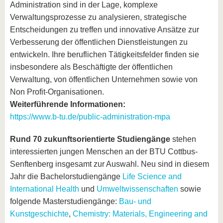
Administration sind in der Lage, komplexe
Verwaltungsprozesse zu analysieren, strategische
Entscheidungen zu treffen und innovative Ansätze zur
Verbesserung der öffentlichen Dienstleistungen zu
entwickeln. Ihre beruflichen Tätigkeitsfelder finden sie
insbesondere als Beschäftigte der öffentlichen
Verwaltung, von öffentlichen Unternehmen sowie von
Non Profit-Organisationen.
Weiterführende Informationen:
https://www.b-tu.de/public-administration-mpa
Rund 70 zukunftsorientierte Studiengänge
stehen
interessierten jungen Menschen an der BTU Cottbus-
Senftenberg insgesamt zur Auswahl. Neu sind in diesem
Jahr die Bachelorstudiengänge
Life Science and
International Health
und
Umweltwissenschaften
sowie
folgende Masterstudiengänge:
Bau- und
Kunstgeschichte
,
Chemistry: Materials, Engineering and