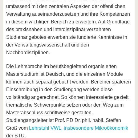
umfassend mit den zentralen Aspekten der öffentlichen
Verwaltung auseinanderzusetzen und ihre Kompetenzen
in diesem wichtigen Bereich zu erweitern. Auf Grundlage
des praxisnahen und interdisziplinär verzahnten
Studienangebotes erwerben sie fundierte Kenntnisse in
der Verwaltungswissenschaft und den
Nachbardisziplinen.
Die Lehrsprache im berufsbegleitend organisierten
Masterstudium ist Deutsch, und die einzelnen Module
können auch separat gebucht werden. Bei einer späteren
Einschreibung in den Studiengang werden diese
vollständig angerechnet. So können Interessierte gezielt
thematische Schwerpunkte setzen oder den Weg zum
Masterabschluss schrittweise gestalten.
Studiengangsleiter ist Prof. PD Dr. phil. habil. Steffen
Groß vom
Lehrstuhl VWL, insbesondere Mikroökonomik
der BTU.