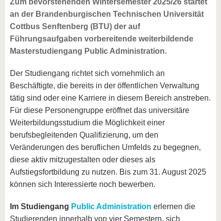
Zum bevorstehenden Wintersemester 2025/26 startet
an der Brandenburgischen Technischen Universität
Cottbus Senftenberg (BTU) der auf
Führungsaufgaben vorbereitende weiterbildende
Masterstudiengang Public Administration.
Der Studiengang richtet sich vornehmlich an
Beschäftigte, die bereits in der öffentlichen Verwaltung
tätig sind oder eine Karriere in diesem Bereich anstreben.
Für diese Personengruppe eröffnet das universitäre
Weiterbildungsstudium die Möglichkeit einer
berufsbegleitenden Qualifizierung, um den
Veränderungen des beruflichen Umfelds zu begegnen,
diese aktiv mitzugestalten oder dieses als
Aufstiegsfortbildung zu nutzen. Bis zum 31. August 2025
können sich Interessierte noch bewerben.
Im Studiengang
Public Administration
erlernen die
Studierenden innerhalb von vier Semestern, sich