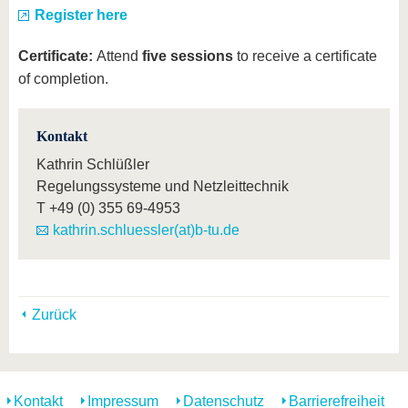
Register here
Certificate:
Attend
five sessions
to receive a certificate
of completion.
Kontakt
Kathrin Schlüßler
Regelungssysteme und Netzleittechnik
T
+49 (0) 355 69-4953
kathrin.schluessler(at)b-tu.de
Zurück
Kontakt
Impressum
Datenschutz
Barrierefreiheit