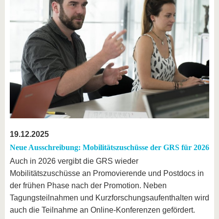
19.12.2025
Neue Ausschreibung: Mobilitätszuschüsse der GRS für 2026
Auch in 2026 vergibt die GRS wieder
Mobilitätszuschüsse an Promovierende und Postdocs in
der frühen Phase nach der Promotion. Neben
Tagungsteilnahmen und Kurzforschungsaufenthalten wird
auch die Teilnahme an Online-Konferenzen gefördert.