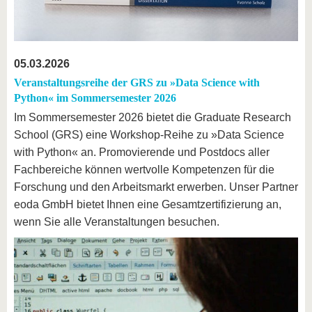
05.03.2026
Veranstaltungsreihe der GRS zu »Data Science with
Python« im Sommersemester 2026
Im Sommersemester 2026 bietet die Graduate Research
School (GRS) eine Workshop-Reihe zu »Data Science
with Python« an. Promovierende und Postdocs aller
Fachbereiche können wertvolle Kompetenzen für die
Forschung und den Arbeitsmarkt erwerben. Unser Partner
eoda GmbH bietet Ihnen eine Gesamtzertifizierung an,
wenn Sie alle Veranstaltungen besuchen.