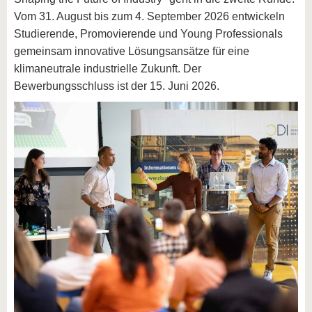
Vom 31. August bis zum 4. September 2026 entwickeln
Studierende, Promovierende und Young Professionals
gemeinsam innovative Lösungsansätze für eine
klimaneutrale industrielle Zukunft. Der
Bewerbungsschluss ist der 15. Juni 2026.