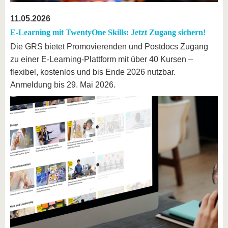
11.05.2026
E-Learning mit TwentyOne Skills: Jetzt Zugang sichern!
Die GRS bietet Promovierenden und Postdocs Zugang
zu einer E-Learning-Plattform mit über 40 Kursen –
flexibel, kostenlos und bis Ende 2026 nutzbar.
Anmeldung bis 29. Mai 2026.