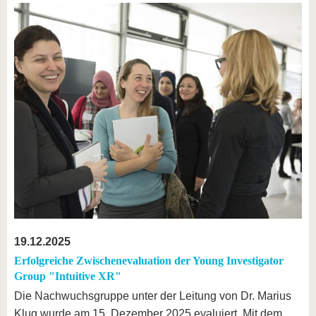
19.12.2025
Erfolgreiche Zwischenevaluation der Young Investigator
Group "Intuitive XR"
Die Nachwuchsgruppe unter der Leitung von Dr. Marius
Klug wurde am 15. Dezember 2025 evaluiert. Mit dem