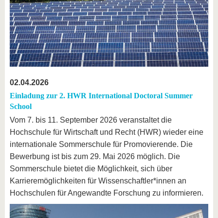
02.04.2026
Einladung zur 2. HWR International Doctoral Summer
School
Vom 7. bis 11. September 2026 veranstaltet die
Hochschule für Wirtschaft und Recht (HWR) wieder eine
internationale Sommerschule für Promovierende. Die
Bewerbung ist bis zum 29. Mai 2026 möglich. Die
Sommerschule bietet die Möglichkeit, sich über
Karrieremöglichkeiten für Wissenschaftler*innen an
Hochschulen für Angewandte Forschung zu informieren.