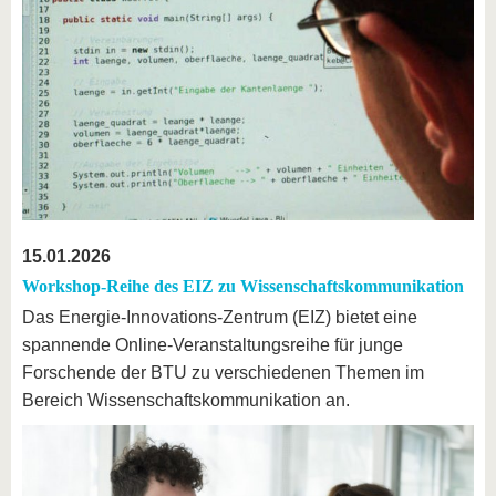
15.01.2026
Workshop-Reihe des EIZ zu Wissenschaftskommunikation
Das Energie-Innovations-Zentrum (EIZ) bietet eine
spannende Online-Veranstaltungsreihe für junge
Forschende der BTU zu verschiedenen Themen im
Bereich Wissenschaftskommunikation an.