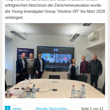
erfolgreichen Abschluss der Zwischenevaluation wurde
die Young Investigator Group "Intuitive XR" bis März 2028
verlängert.
1
weiter
Aktuelle Nachrichten
Seite 1 von 12