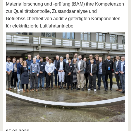
Materialforschung und -prüfung (BAM) ihre Kompetenzen
zur Qualitätskontrolle, Zustandsanalyse und
Betriebssicherheit von additiv gefertigten Komponenten
für elektrifizierte Luftfahrtantriebe.