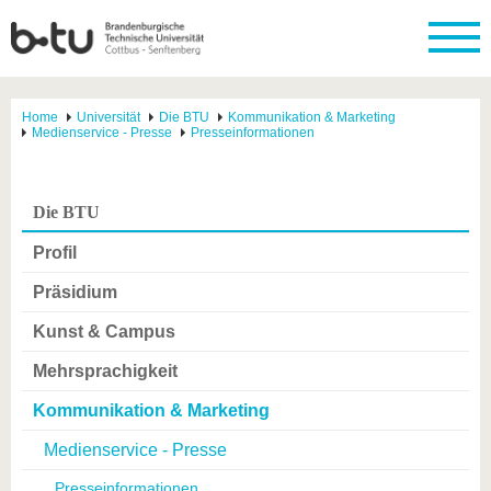
Home
Universität
Die BTU
Kommunikation & Marketing
Medienservice - Presse
Presseinformationen
Die BTU
Profil
Präsidium
Kunst & Campus
Mehrsprachigkeit
Kommunikation & Marketing
Medienservice - Presse
Presseinformationen