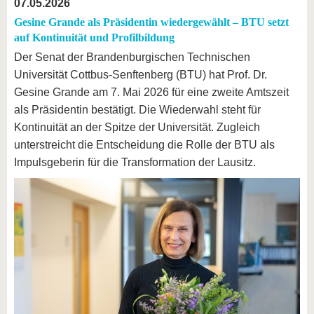
07.05.2026
Gesine Grande als Präsidentin wiedergewählt – BTU setzt
auf Kontinuität und Profilbildung
Der Senat der Brandenburgischen Technischen
Universität Cottbus-Senftenberg (BTU) hat Prof. Dr.
Gesine Grande am 7. Mai 2026 für eine zweite Amtszeit
als Präsidentin bestätigt. Die Wiederwahl steht für
Kontinuität an der Spitze der Universität. Zugleich
unterstreicht die Entscheidung die Rolle der BTU als
Impulsgeberin für die Transformation der Lausitz.