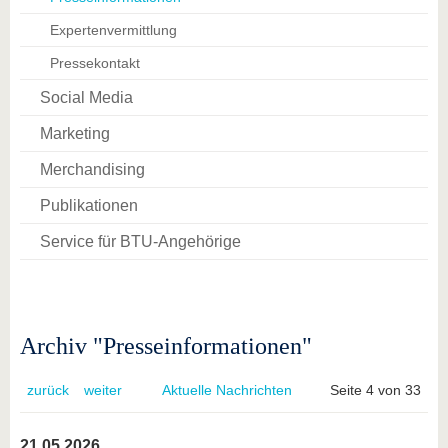
Expertenvermittlung
Pressekontakt
Social Media
Marketing
Merchandising
Publikationen
Service für BTU-Angehörige
Archiv "Presseinformationen"
zurück
weiter
Aktuelle Nachrichten
Seite 4 von 33
21.05.2026