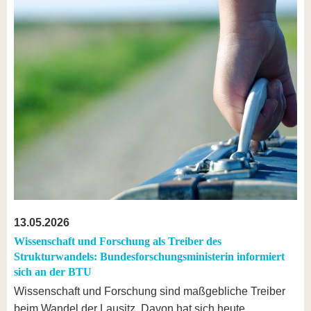
13.05.2026
Wissenschaft und Forschung als Treiber des
Strukturwandels: Bundesforschungsministerin informiert
sich an der BTU
Wissenschaft und Forschung sind maßgebliche Treiber
beim Wandel der Lausitz. Davon hat sich heute