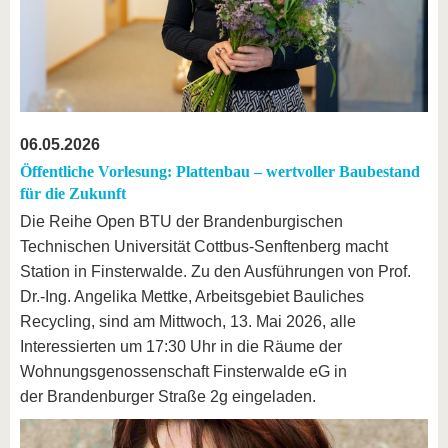
06.05.2026
Öffentliche Vorlesung: Plattenbau – wertvoller Baubestand
für die Zukunft
Die Reihe Open BTU der Brandenburgischen
Technischen Universität Cottbus-Senftenberg macht
Station in Finsterwalde. Zu den Ausführungen von Prof.
Dr.-Ing. Angelika Mettke, Arbeitsgebiet Bauliches
Recycling, sind am Mittwoch, 13. Mai 2026, alle
Interessierten um 17:30 Uhr in die Räume der
Wohnungsgenossenschaft Finsterwalde eG in
der Brandenburger Straße 2g eingeladen.