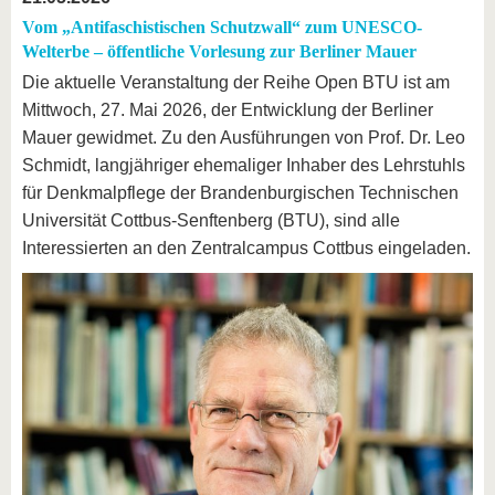
Vom „Antifaschistischen Schutzwall“ zum UNESCO-
Welterbe – öffentliche Vorlesung zur Berliner Mauer
Die aktuelle Veranstaltung der Reihe Open BTU ist am
Mittwoch, 27. Mai 2026, der Entwicklung der Berliner
Mauer gewidmet. Zu den Ausführungen von Prof. Dr. Leo
Schmidt, langjähriger ehemaliger Inhaber des Lehrstuhls
für Denkmalpflege der Brandenburgischen Technischen
Universität Cottbus-Senftenberg (BTU), sind alle
Interessierten an den Zentralcampus Cottbus eingeladen.