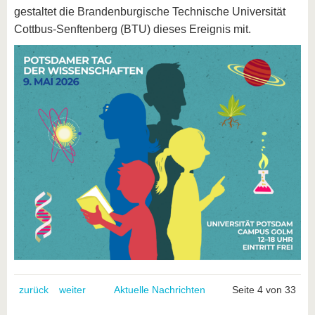
gestaltet die Brandenburgische Technische Universität
Cottbus-Senftenberg (BTU) dieses Ereignis mit.
zurück
weiter
Aktuelle Nachrichten
Seite 4 von 33