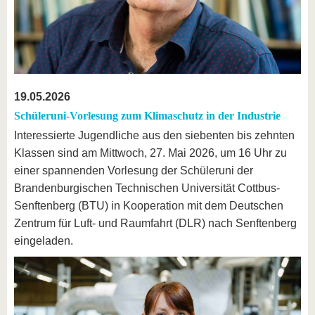
19.05.2026
Schüleruni-Vorlesung zum Klimaschutz in der Industrie
Interessierte Jugendliche aus den siebenten bis zehnten
Klassen sind am Mittwoch, 27. Mai 2026, um 16 Uhr zu
einer spannenden Vorlesung der Schüleruni der
Brandenburgischen Technischen Universität Cottbus-
Senftenberg (BTU) in Kooperation mit dem Deutschen
Zentrum für Luft- und Raumfahrt (DLR) nach Senftenberg
eingeladen.