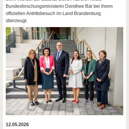
Bundesforschungsministerin Dorothee Bär bei ihrem
offiziellen Antrittsbesuch im Land Brandenburg
überzeugt.
12.05.2026