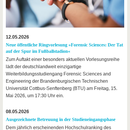
12.05.2026
Neue öffentliche Ringvorlesung »Forensic Sciences: Der Tat
auf der Spur im Fußballstadion«
Zum Auftakt einer besonders aktuellen Vorlesungsreihe
lädt der deutschlandweit einzigartige
Weiterbildungsstudiengang Forensic Sciences and
Engineering der Brandenburgischen Technischen
Universität Cottbus-Senftenberg (BTU) am Freitag, 15.
Mai 2026, um 17:30 Uhr ein.
08.05.2026
Ausgezeichnete Betreuung in der Studieneingangsphase
Dem jährlich erscheinenden Hochschulranking des