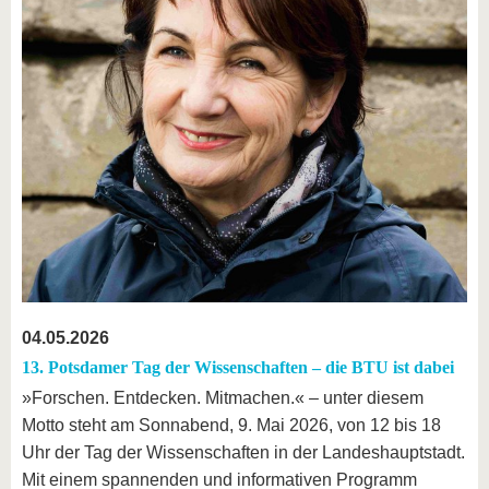
04.05.2026
13. Potsdamer Tag der Wissenschaften – die BTU ist dabei
»Forschen. Entdecken. Mitmachen.« – unter diesem
Motto steht am Sonnabend, 9. Mai 2026, von 12 bis 18
Uhr der Tag der Wissenschaften in der Landeshauptstadt.
Mit einem spannenden und informativen Programm