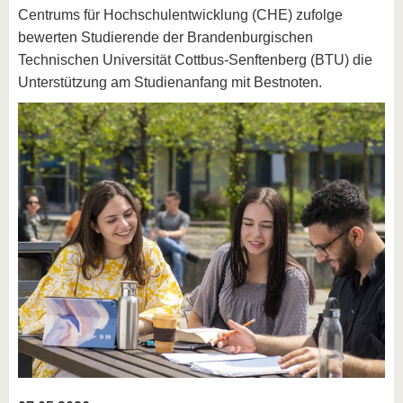
Centrums für Hochschulentwicklung (CHE) zufolge
bewerten Studierende der Brandenburgischen
Technischen Universität Cottbus-Senftenberg (BTU) die
Unterstützung am Studienanfang mit Bestnoten.