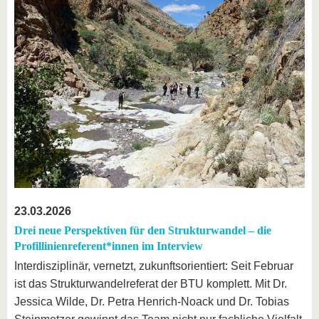
23.03.2026
Drei neue Perspektiven für den Strukturwandel – die
Profillinienreferent*innen im Interview
Interdisziplinär, vernetzt, zukunftsorientiert: Seit Februar
ist das Strukturwandelreferat der BTU komplett. Mit Dr.
Jessica Wilde, Dr. Petra Henrich-Noack und Dr. Tobias