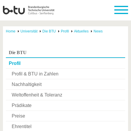
Home
Universität
Die BTU
Profil
Aktuelles
News
Die BTU
Profil
Profil & BTU in Zahlen
Nachhaltigkeit
Weltoffenheit & Toleranz
Prädikate
Preise
Ehrentitel