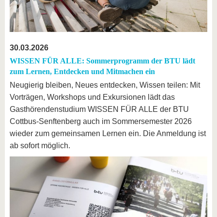
30.03.2026
WISSEN FÜR ALLE: Sommerprogramm der BTU lädt
zum Lernen, Entdecken und Mitmachen ein
Neugierig bleiben, Neues entdecken, Wissen teilen: Mit
Vorträgen, Workshops und Exkursionen lädt das
Gasthörendenstudium WISSEN FÜR ALLE der BTU
Cottbus-Senftenberg auch im Sommersemester 2026
wieder zum gemeinsamen Lernen ein. Die Anmeldung ist
ab sofort möglich.