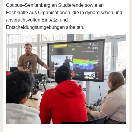
Cottbus–Senftenberg an Studierende sowie an
Fachkräfte aus Organisationen, die in dynamischen und
anspruchsvollen Einsatz- und
Entscheidungsumgebungen arbeiten.