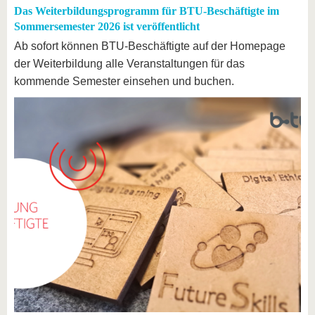
Das Weiterbildungsprogramm für BTU-Beschäftigte im
Sommersemester 2026 ist veröffentlicht
Ab sofort können BTU-Beschäftigte auf der Homepage
der Weiterbildung alle Veranstaltungen für das
kommende Semester einsehen und buchen.