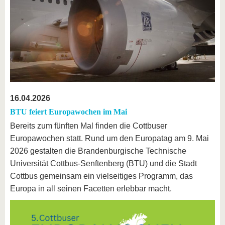
16.04.2026
BTU feiert Europawochen im Mai
Bereits zum fünften Mal finden die Cottbuser
Europawochen statt. Rund um den Europatag am 9. Mai
2026 gestalten die Brandenburgische Technische
Universität Cottbus-Senftenberg (BTU) und die Stadt
Cottbus gemeinsam ein vielseitiges Programm, das
Europa in all seinen Facetten erlebbar macht.