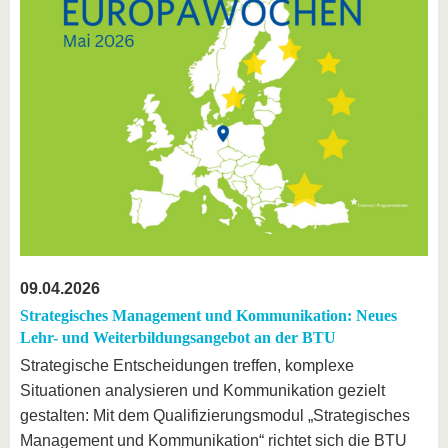
09.04.2026
Strategisches Management und Kommunikation: Neues
Lehr- und Weiterbildungsangebot an der BTU
Strategische Entscheidungen treffen, komplexe
Situationen analysieren und Kommunikation gezielt
gestalten: Mit dem Qualifizierungsmodul „Strategisches
Management und Kommunikation“ richtet sich die BTU