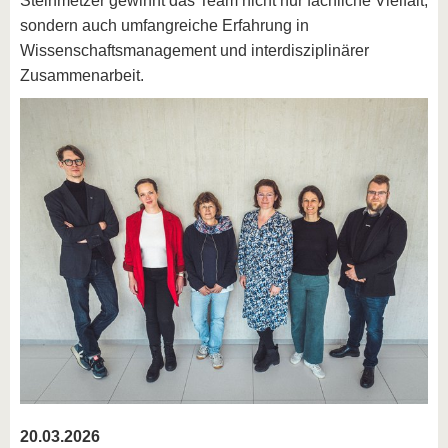
Steinmetzer gewinnt das Team nicht nur fachliche Vielfalt,
sondern auch umfangreiche Erfahrung in
Wissenschaftsmanagement und interdisziplinärer
Zusammenarbeit.
20.03.2026