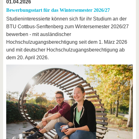
01.04.2026
Bewerbungsstart für das Wintersemester 2026/27
Studieninteressierte können sich für ihr Studium an der
BTU Cottbus-Senftenberg zum Wintersemester 2026/27
bewerben - mit ausländischer
Hochschulzugangsberechtigung seit dem 1. März 2026
und mit deutscher Hochschulzugangsberechtigung ab
dem 20. April 2026.