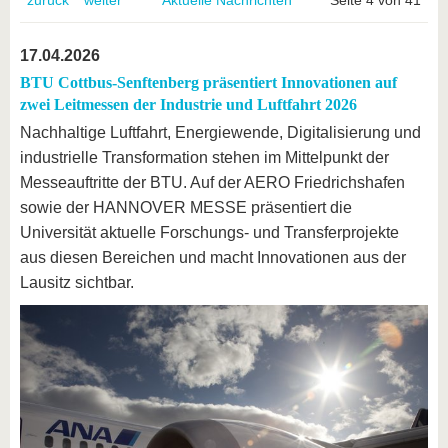
zurück
weiter
Aktuelle Nachrichten
Seite 4 von 41
17.04.2026
BTU Cottbus-Senftenberg präsentiert Innovationen auf
zwei Leitmessen der Industrie und Luftfahrt 2026
Nachhaltige Luftfahrt, Energiewende, Digitalisierung und
industrielle Transformation stehen im Mittelpunkt der
Messeauftritte der BTU. Auf der AERO Friedrichshafen
sowie der HANNOVER MESSE präsentiert die
Universität aktuelle Forschungs- und Transferprojekte
aus diesen Bereichen und macht Innovationen aus der
Lausitz sichtbar.