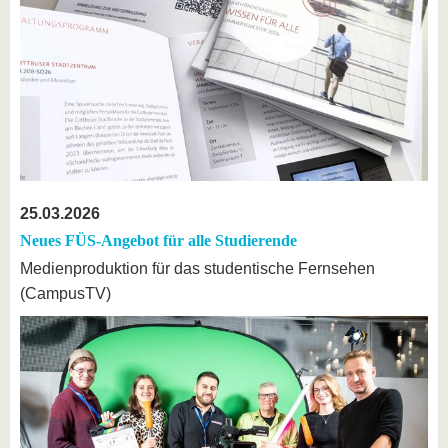
25.03.2026
Neues FÜS-Angebot für alle Studierende
Medienproduktion für das studentische Fernsehen
(CampusTV)