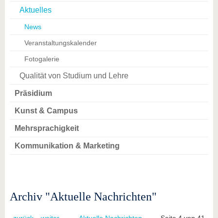
Aktuelles
News
Veranstaltungskalender
Fotogalerie
Qualität von Studium und Lehre
Präsidium
Kunst & Campus
Mehrsprachigkeit
Kommunikation & Marketing
Archiv "Aktuelle Nachrichten"