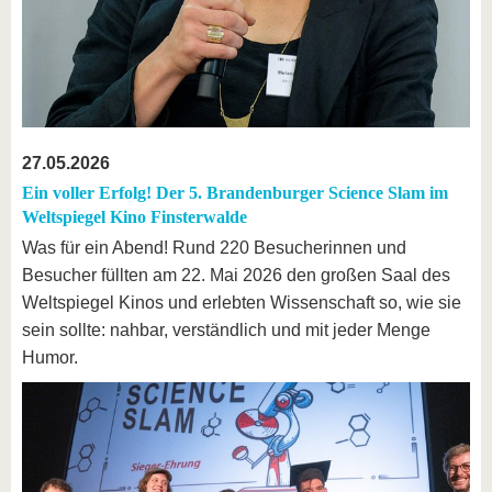
27.05.2026
Ein voller Erfolg! Der 5. Brandenburger Science Slam im
Weltspiegel Kino Finsterwalde
Was für ein Abend! Rund 220 Besucherinnen und
Besucher füllten am 22. Mai 2026 den großen Saal des
Weltspiegel Kinos und erlebten Wissenschaft so, wie sie
sein sollte: nahbar, verständlich und mit jeder Menge
Humor.