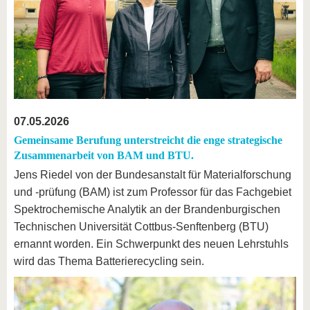
07.05.2026
Gemeinsame Berufung unterstreicht die enge strategische
Zusammenarbeit von BAM und BTU.
Jens Riedel von der Bundesanstalt für Materialforschung
und -prüfung (BAM) ist zum Professor für das Fachgebiet
Spektrochemische Analytik an der Brandenburgischen
Technischen Universität Cottbus-Senftenberg (BTU)
ernannt worden. Ein Schwerpunkt des neuen Lehrstuhls
wird das Thema Batterierecycling sein.