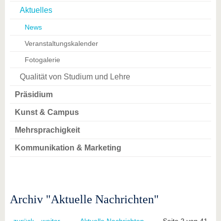
Aktuelles
News
Veranstaltungskalender
Fotogalerie
Qualität von Studium und Lehre
Präsidium
Kunst & Campus
Mehrsprachigkeit
Kommunikation & Marketing
Archiv "Aktuelle Nachrichten"