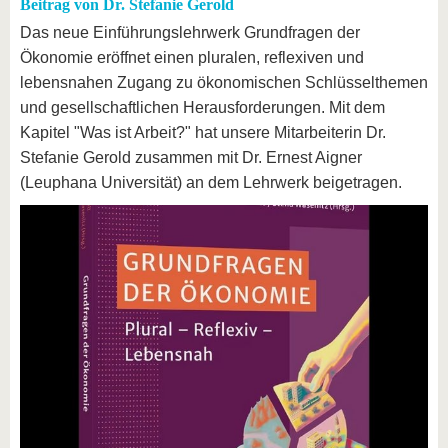
Beitrag von Dr. Stefanie Gerold
Das neue Einführungslehrwerk Grundfragen der
Ökonomie eröffnet einen pluralen, reflexiven und
lebensnahen Zugang zu ökonomischen Schlüsselthemen
und gesellschaftlichen Herausforderungen. Mit dem
Kapitel "Was ist Arbeit?" hat unsere Mitarbeiterin Dr.
Stefanie Gerold zusammen mit Dr. Ernest Aigner
(Leuphana Universität) an dem Lehrwerk beigetragen.