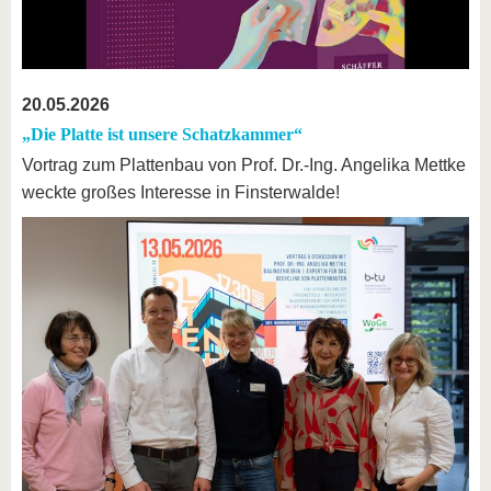
20.05.2026
„Die Platte ist unsere Schatzkammer“
Vortrag zum Plattenbau von Prof. Dr.-Ing. Angelika Mettke
weckte großes Interesse in Finsterwalde!