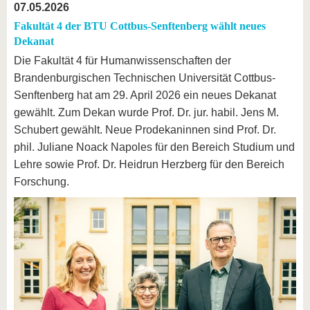
07.05.2026
Fakultät 4 der BTU Cottbus-Senftenberg wählt neues
Dekanat
Die Fakultät 4 für Humanwissenschaften der
Brandenburgischen Technischen Universität Cottbus-
Senftenberg hat am 29. April 2026 ein neues Dekanat
gewählt. Zum Dekan wurde Prof. Dr. jur. habil. Jens M.
Schubert gewählt. Neue Prodekaninnen sind Prof. Dr.
phil. Juliane Noack Napoles für den Bereich Studium und
Lehre sowie Prof. Dr. Heidrun Herzberg für den Bereich
Forschung.