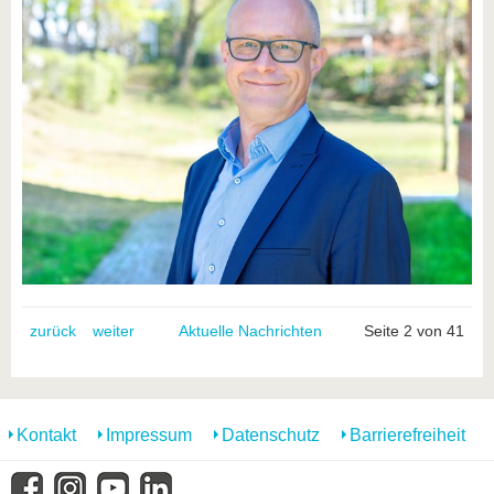
zurück
weiter
Aktuelle Nachrichten
Seite 2 von 41
Kontakt
Impressum
Datenschutz
Barrierefreiheit