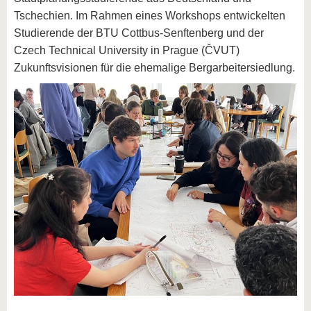
Tschechien. Im Rahmen eines Workshops entwickelten
Studierende der BTU Cottbus-Senftenberg und der
Czech Technical University in Prague (ČVUT)
Zukunftsvisionen für die ehemalige Bergarbeitersiedlung.