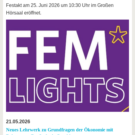
Festakt am 25. Juni 2026 um 10:30 Uhr im Großen
Hörsaal eröffnet.
21.05.2026
Neues Lehrwerk zu Grundfragen der Ökonomie mit