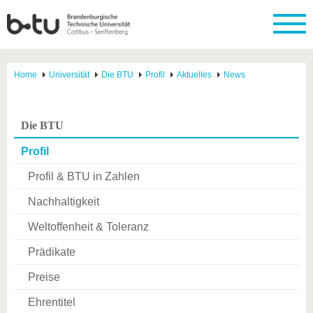
Home
Universität
Die BTU
Profil
Aktuelles
News
Die BTU
Profil
Profil & BTU in Zahlen
Nachhaltigkeit
Weltoffenheit & Toleranz
Prädikate
Preise
Ehrentitel