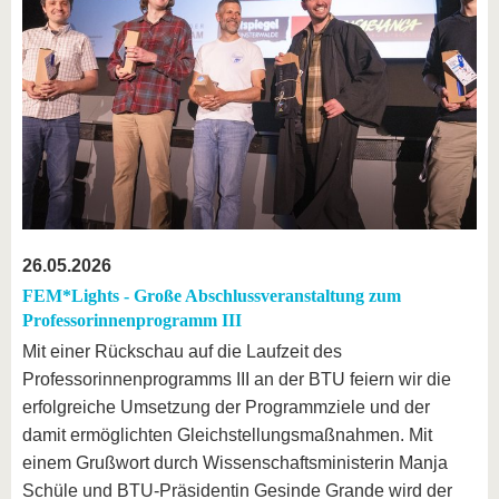
26.05.2026
FEM*Lights - Große Abschlussveranstaltung zum
Professorinnenprogramm III
Mit einer Rückschau auf die Laufzeit des
Professorinnenprogramms III an der BTU feiern wir die
erfolgreiche Umsetzung der Programmziele und der
damit ermöglichten Gleichstellungsmaßnahmen. Mit
einem Grußwort durch Wissenschaftsministerin Manja
Schüle und BTU-Präsidentin Gesinde Grande wird der