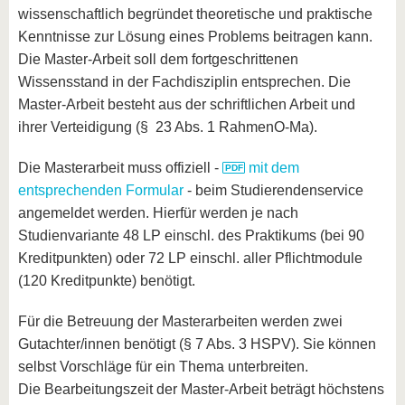
wissenschaftlich begründet theoretische und praktische
Kenntnisse zur Lösung eines Problems beitragen kann.
Die Master-Arbeit soll dem fortgeschrittenen
Wissensstand in der Fachdisziplin entsprechen. Die
Master-Arbeit besteht aus der schriftlichen Arbeit und
ihrer Verteidigung (§ 23 Abs. 1 RahmenO-Ma).
Die Masterarbeit muss offiziell -
mit dem
entsprechenden Formular
- beim Studierendenservice
angemeldet werden. Hierfür werden je nach
Studienvariante 48 LP einschl. des Praktikums (bei 90
Kreditpunkten) oder 72 LP einschl. aller Pflichtmodule
(120 Kreditpunkte) benötigt.
Für die Betreuung der Masterarbeiten werden zwei
Gutachter/innen benötigt (§ 7 Abs. 3 HSPV). Sie können
selbst Vorschläge für ein Thema unterbreiten.
Die Bearbeitungszeit der Master-Arbeit beträgt höchstens