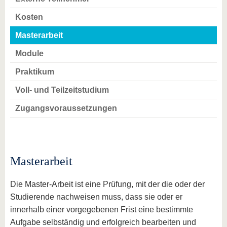
Kosten
Masterarbeit
Module
Praktikum
Voll- und Teilzeitstudium
Zugangsvoraussetzungen
Masterarbeit
Die Master-Arbeit ist eine Prüfung, mit der die oder der
Studierende nachweisen muss, dass sie oder er
innerhalb einer vorgegebenen Frist eine bestimmte
Aufgabe selbständig und erfolgreich bearbeiten und