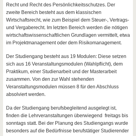
Recht und Recht des Persönlichkeitsschutzes. Der
zweite Bereich besteht aus dem klassischen
Wirtschaftsrecht, wie zum Beispiel dem Steuer-, Vertrags-
und Vergaberecht. Im letzten Bereich werden die nötigen
wirtschaftswissenschaftlichen Grundlagen vermittelt, etwa
im Projektmanagement oder dem Risikomanagement.
Der Studiengang besteht aus 19 Modulen: Diese setzen
sich aus 16 Veranstaltungsmodulen (Wahlpflicht), dem
Praktikum, einer Studienarbeit und der Masterarbeit
zusammen. Von den zur Wahl stehenden
Veranstaltungsmodulen müssen 8 für den Abschluss
absolviert werden.
Da der Studiengang berufsbegleitend ausgelegt ist,
finden die Lehrveranstaltungen überwiegend freitags bis
sonntags statt. Bei der Planung des Studiengangs wurde
besonders auf die Bedürfnisse berufstätiger Studierender