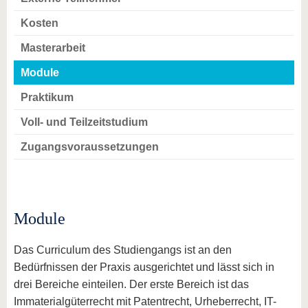
Kosten
Masterarbeit
Module
Praktikum
Voll- und Teilzeitstudium
Zugangsvoraussetzungen
Module
Das Curriculum des Studiengangs ist an den
Bedürfnissen der Praxis ausgerichtet und lässt sich in
drei Bereiche einteilen. Der erste Bereich ist das
Immaterialgüterrecht mit Patentrecht, Urheberrecht, IT-