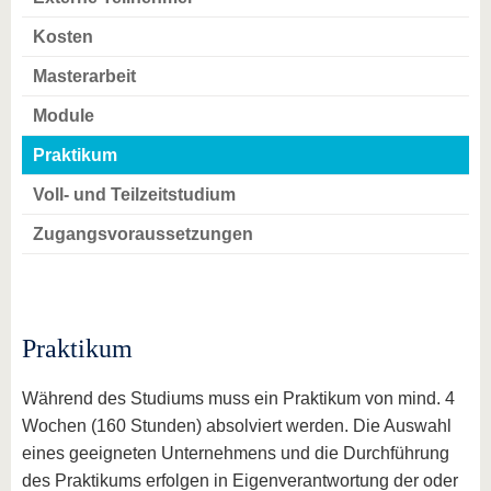
Kosten
Masterarbeit
Module
Praktikum
Voll- und Teilzeitstudium
Zugangsvoraussetzungen
Praktikum
Während des Studiums muss ein Praktikum von mind. 4
Wochen (160 Stunden) absolviert werden. Die Auswahl
eines geeigneten Unternehmens und die Durchführung
des Praktikums erfolgen in Eigenverantwortung der oder