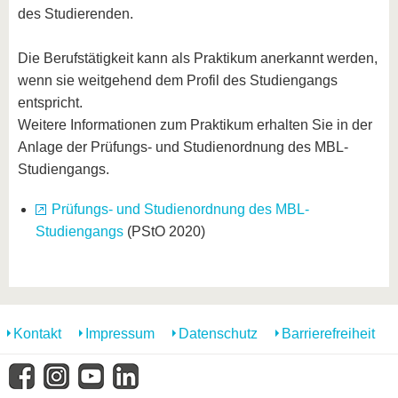
des Studierenden.
Die Berufstätigkeit kann als Praktikum anerkannt werden,
wenn sie weitgehend dem Profil des Studiengangs
entspricht.
Weitere Informationen zum Praktikum erhalten Sie in der
Anlage der Prüfungs- und Studienordnung des MBL-
Studiengangs.
Prüfungs- und Studienordnung des MBL-
Studiengangs
(PStO 2020)
Kontakt
Impressum
Datenschutz
Barrierefreiheit