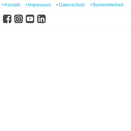
Kontakt
Impressum
Datenschutz
Barrierefreiheit