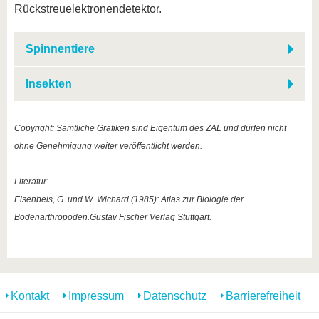
Rückstreuelektronendetektor.
Spinnentiere
Insekten
Copyright: Sämtliche Grafiken sind Eigentum des ZAL und dürfen nicht
ohne Genehmigung weiter veröffentlicht werden.
Literatur:
Eisenbeis, G. und W. Wichard (1985): Atlas zur Biologie der
Bodenarthropoden.Gustav Fischer Verlag Stuttgart.
Kontakt
Impressum
Datenschutz
Barrierefreiheit