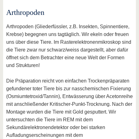
Arthropoden
Arthropoden (Gliederfüssler, z.B. Insekten, Spinnentiere,
Krebse) begegnen uns tagtäglich. Wir ekeln oder freuen
uns über diese Tiere. Im Rasterelektronenmikroskop sind
die Tiere zwar nur schwarz/weiss dargestellt, aber dafür
öffnet sich dem Betrachter eine neue Welt der Formen
und Strukturen!
Die Präparation reicht von einfachen Trockenpräparaten
gefundener toter Tiere bis zur nasschemischen Fixierung
(Osmiumtetroxid/Tannin), Entwässerung über Acetonreihe
mit anschließender Kritischer-Punkt-Trocknung. Nach der
Montage wurden die Tiere mit Gold gesputtert. Wir
untersuchten die Tiere im REM mit dem
Sekundärelektronendetektor oder bei starken
Aufladungserscheinungen mit dem