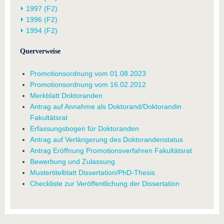
1997 (F2)
1996 (F2)
1994 (F2)
Querverweise
Promotionsordnung vom 01.08.2023
Promotionsordnung vom 16.02.2012
Merkblatt Doktoranden
Antrag auf Annahme als Doktorand/Doktorandin
Fakultätsrat
Erfassungsbogen für Doktoranden
Antrag auf Verlängerung des Doktorandenstatus
Antrag Eröffnung Promotionsverfahren Fakultätsrat
Bewerbung und Zulassung
Mustertitelblatt Dissertation/PhD-Thesis
Checkliste zur Veröffentlichung der Dissertation