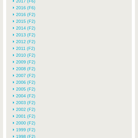
2017 (F6)
2016 (F6)
2016 (F2)
2015 (F2)
2014 (F2)
2013 (F2)
2012 (F2)
2011 (F2)
2010 (F2)
2009 (F2)
2008 (F2)
2007 (F2)
2006 (F2)
2005 (F2)
2004 (F2)
2003 (F2)
2002 (F2)
2001 (F2)
2000 (F2)
1999 (F2)
1998 (F2)