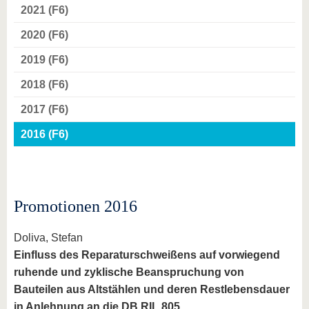
2021 (F6)
2020 (F6)
2019 (F6)
2018 (F6)
2017 (F6)
2016 (F6)
Promotionen 2016
Doliva, Stefan
Einfluss des Reparaturschweißens auf vorwiegend
ruhende und zyklische Beanspruchung von
Bauteilen aus Altstählen und deren Restlebensdauer
in Anlehnung an die DB RIL 805