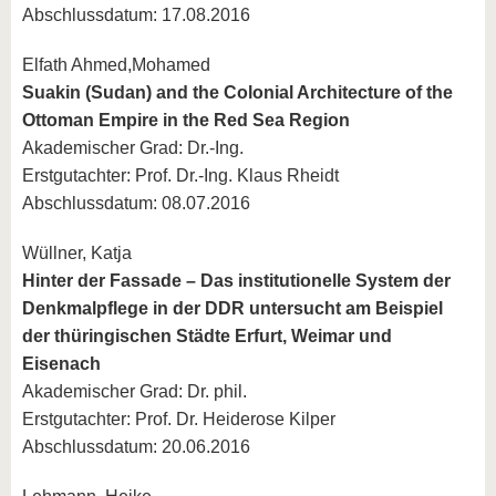
Abschlussdatum: 17.08.2016
Elfath Ahmed,Mohamed
Suakin (Sudan) and the Colonial Architecture of the
Ottoman Empire in the Red Sea Region
Akademischer Grad: Dr.-Ing.
Erstgutachter: Prof. Dr.-Ing. Klaus Rheidt
Abschlussdatum: 08.07.2016
Wüllner, Katja
Hinter der Fassade – Das institutionelle System der
Denkmalpflege in der DDR untersucht am Beispiel
der thüringischen Städte Erfurt, Weimar und
Eisenach
Akademischer Grad: Dr. phil.
Erstgutachter: Prof. Dr. Heiderose Kilper
Abschlussdatum: 20.06.2016