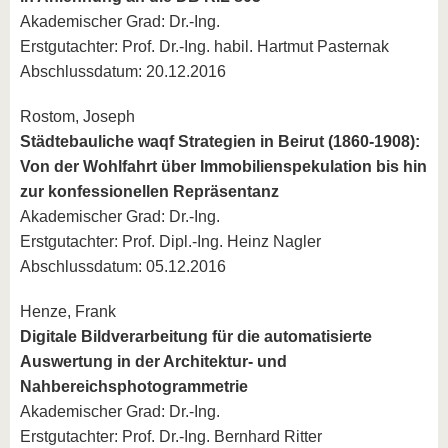
Akademischer Grad: Dr.-Ing.
Erstgutachter: Prof. Dr.-Ing. habil. Hartmut Pasternak
Abschlussdatum: 20.12.2016
Rostom, Joseph
Städtebauliche waqf Strategien in Beirut (1860-1908):
Von der Wohlfahrt über Immobilienspekulation bis hin
zur konfessionellen Repräsentanz
Akademischer Grad: Dr.-Ing.
Erstgutachter: Prof. Dipl.-Ing. Heinz Nagler
Abschlussdatum: 05.12.2016
Henze, Frank
Digitale Bildverarbeitung für die automatisierte
Auswertung in der Architektur- und
Nahbereichsphotogrammetrie
Akademischer Grad: Dr.-Ing.
Erstgutachter: Prof. Dr.-Ing. Bernhard Ritter