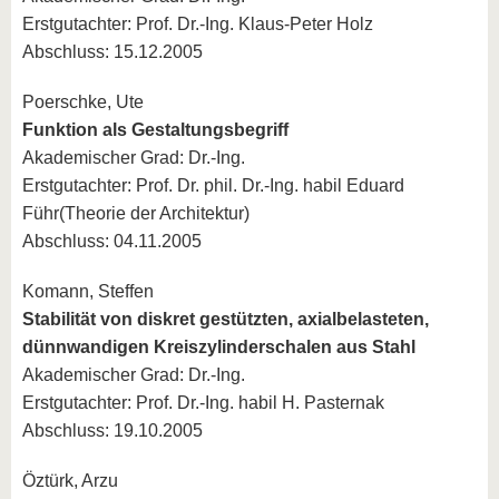
Erstgutachter: Prof. Dr.-Ing. Klaus-Peter Holz
Abschluss: 15.12.2005
Poerschke, Ute
Funktion als Gestaltungsbegriff
Akademischer Grad: Dr.-Ing.
Erstgutachter: Prof. Dr. phil. Dr.-Ing. habil Eduard
Führ(Theorie der Architektur)
Abschluss: 04.11.2005
Komann, Steffen
Stabilität von diskret gestützten, axialbelasteten,
dünnwandigen Kreiszylinderschalen aus Stahl
Akademischer Grad: Dr.-Ing.
Erstgutachter: Prof. Dr.-Ing. habil H. Pasternak
Abschluss: 19.10.2005
Öztürk, Arzu