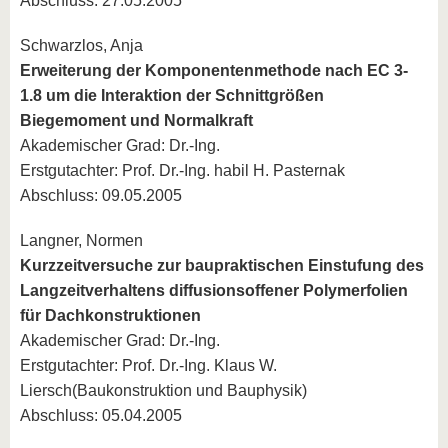
Abschluss: 27.05.2005
Schwarzlos, Anja
Erweiterung der Komponentenmethode nach EC 3-
1.8 um die Interaktion der Schnittgrößen
Biegemoment und Normalkraft
Akademischer Grad: Dr.-Ing.
Erstgutachter: Prof. Dr.-Ing. habil H. Pasternak
Abschluss: 09.05.2005
Langner, Normen
Kurzzeitversuche zur baupraktischen Einstufung des
Langzeitverhaltens diffusionsoffener Polymerfolien
für Dachkonstruktionen
Akademischer Grad: Dr.-Ing.
Erstgutachter: Prof. Dr.-Ing. Klaus W.
Liersch(Baukonstruktion und Bauphysik)
Abschluss: 05.04.2005