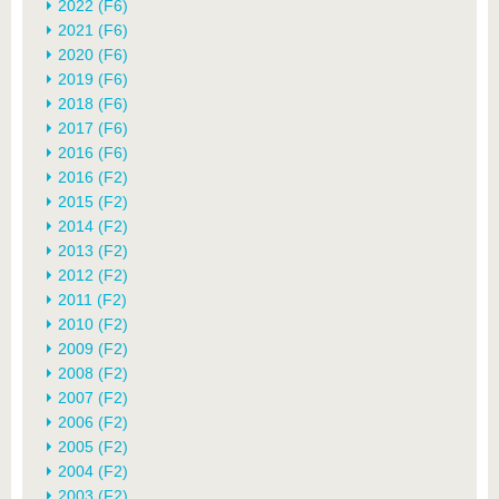
2022 (F6)
2021 (F6)
2020 (F6)
2019 (F6)
2018 (F6)
2017 (F6)
2016 (F6)
2016 (F2)
2015 (F2)
2014 (F2)
2013 (F2)
2012 (F2)
2011 (F2)
2010 (F2)
2009 (F2)
2008 (F2)
2007 (F2)
2006 (F2)
2005 (F2)
2004 (F2)
2003 (F2)