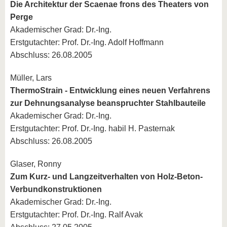
Die Architektur der Scaenae frons des Theaters von
Perge
Akademischer Grad: Dr.-Ing.
Erstgutachter: Prof. Dr.-Ing. Adolf Hoffmann
Abschluss: 26.08.2005
Müller, Lars
ThermoStrain - Entwicklung eines neuen Verfahrens
zur Dehnungsanalyse beanspruchter Stahlbauteile
Akademischer Grad: Dr.-Ing.
Erstgutachter: Prof. Dr.-Ing. habil H. Pasternak
Abschluss: 26.08.2005
Glaser, Ronny
Zum Kurz- und Langzeitverhalten von Holz-Beton-
Verbundkonstruktionen
Akademischer Grad: Dr.-Ing.
Erstgutachter: Prof. Dr.-Ing. Ralf Avak