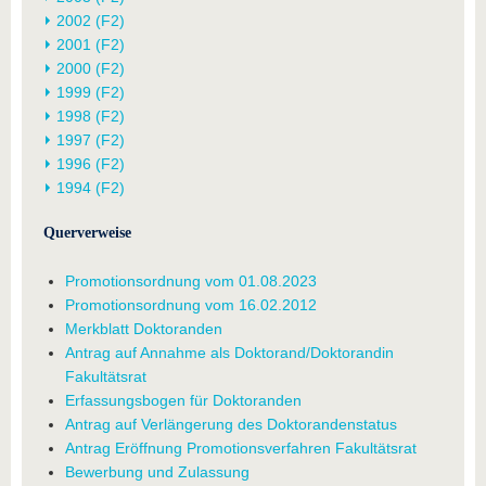
2002 (F2)
2001 (F2)
2000 (F2)
1999 (F2)
1998 (F2)
1997 (F2)
1996 (F2)
1994 (F2)
Querverweise
Promotionsordnung vom 01.08.2023
Promotionsordnung vom 16.02.2012
Merkblatt Doktoranden
Antrag auf Annahme als Doktorand/Doktorandin
Fakultätsrat
Erfassungsbogen für Doktoranden
Antrag auf Verlängerung des Doktorandenstatus
Antrag Eröffnung Promotionsverfahren Fakultätsrat
Bewerbung und Zulassung