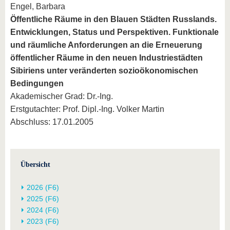
Engel, Barbara
Öffentliche Räume in den Blauen Städten Russlands.
Entwicklungen, Status und Perspektiven. Funktionale
und räumliche Anforderungen an die Erneuerung
öffentlicher Räume in den neuen Industriestädten
Sibiriens unter veränderten sozioökonomischen
Bedingungen
Akademischer Grad: Dr.-Ing.
Erstgutachter: Prof. Dipl.-Ing. Volker Martin
Abschluss: 17.01.2005
Übersicht
2026 (F6)
2025 (F6)
2024 (F6)
2023 (F6)