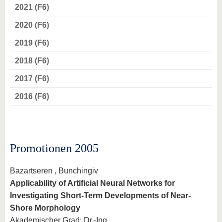
2021 (F6)
2020 (F6)
2019 (F6)
2018 (F6)
2017 (F6)
2016 (F6)
Promotionen 2005
Bazartseren , Bunchingiv
Applicability of Artificial Neural Networks for
Investigating Short-Term Developments of Near-
Shore Morphology
Akademischer Grad: Dr.-Ing.