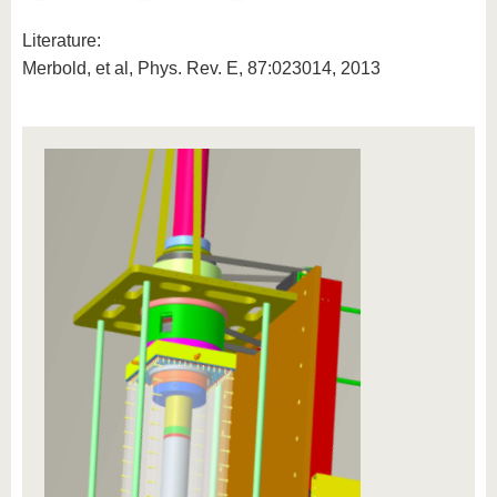
Literature:
Merbold, et al, Phys. Rev. E, 87:023014, 2013