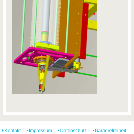
Kontakt
Impressum
Datenschutz
Barrierefreiheit