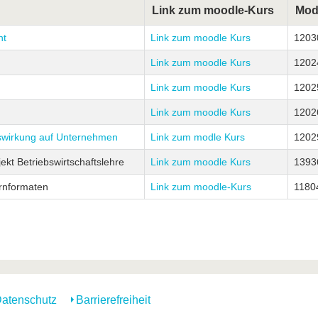
Link zum moodle-Kurs
Mod
nt
Link zum moodle Kurs
1203
Link zum moodle Kurs
1202
Link zum moodle Kurs
1202
Link zum moodle Kurs
1202
swirkung auf Unternehmen
Link zum modle Kurs
1202
kt Betriebswirtschaftslehre
Link zum moodle Kurs
1393
ernformaten
Link zum moodle-Kurs
1180
atenschutz
Barrierefreiheit