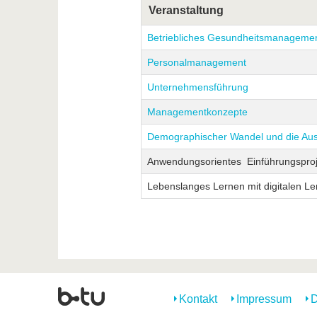
Veranstaltung
Betriebliches Gesundheitsmanageme
Personalmanagement
Unternehmensführung
Managementkonzepte
Demographischer Wandel und die Au
Anwendungsorientes Einführungsproje
Lebenslanges Lernen mit digitalen L
Kontakt
Impressum
D