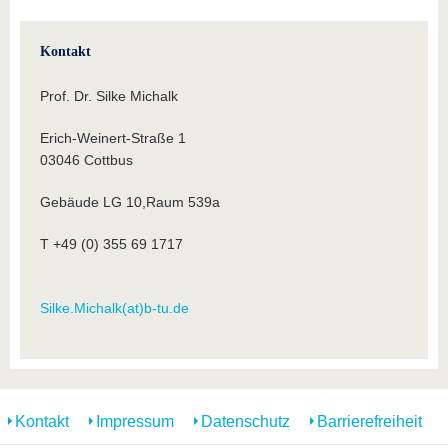
Kontakt
Prof. Dr. Silke Michalk
Erich-Weinert-Straße 1
03046 Cottbus
Gebäude LG 10,Raum 539a
T +49 (0) 355 69 1717
Silke.Michalk(at)b-tu.de
Kontakt
Impressum
Datenschutz
Barrierefreiheit