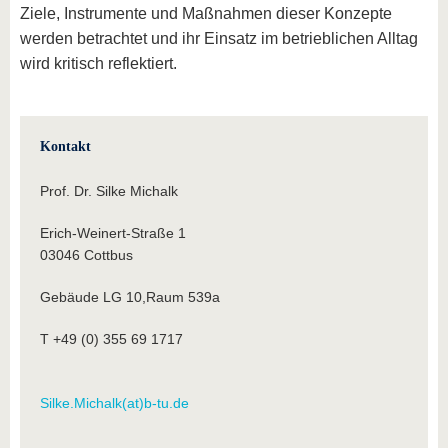
Ziele, Instrumente und Maßnahmen dieser Konzepte
werden betrachtet und ihr Einsatz im betrieblichen Alltag
wird kritisch reflektiert.
Kontakt
Prof. Dr. Silke Michalk
Erich-Weinert-Straße 1
03046 Cottbus
Gebäude LG 10,Raum 539a
T +49 (0) 355 69 1717
Silke.Michalk(at)b-tu.de