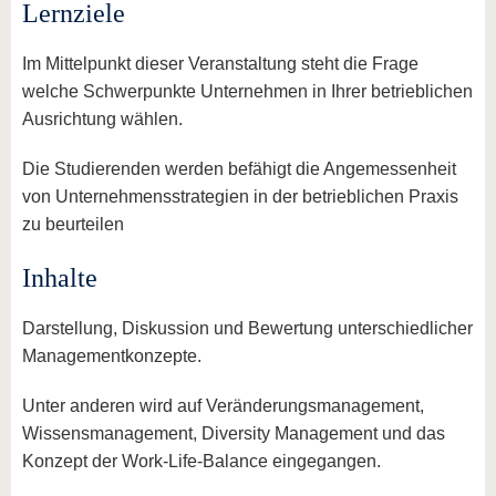
Lernziele
Im Mittelpunkt dieser Veranstaltung steht die Frage
welche Schwerpunkte Unternehmen in Ihrer betrieblichen
Ausrichtung wählen.
Die Studierenden werden befähigt die Angemessenheit
von Unternehmensstrategien in der betrieblichen Praxis
zu beurteilen
Inhalte
Darstellung, Diskussion und Bewertung unterschiedlicher
Managementkonzepte.
Unter anderen wird auf Veränderungsmanagement,
Wissensmanagement, Diversity Management und das
Konzept der Work-Life-Balance eingegangen.