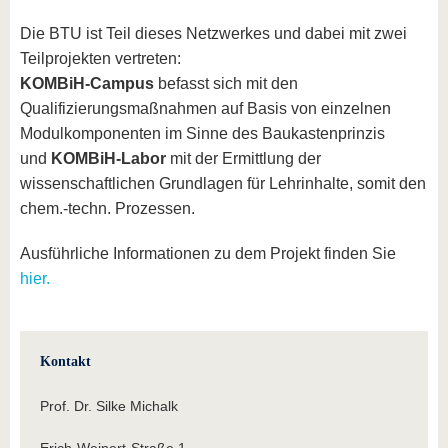
Die BTU ist Teil dieses Netzwerkes und dabei mit zwei
Teilprojekten vertreten:
KOMBiH-Campus
befasst sich mit den
Qualifizierungsmaßnahmen auf Basis von einzelnen
Modulkomponenten im Sinne des Baukastenprinzis
und
KOMBiH-Labor
mit der Ermittlung der
wissenschaftlichen Grundlagen für Lehrinhalte, somit den
chem.-techn. Prozessen.
Ausführliche Informationen zu dem Projekt finden Sie
hier.
Kontakt
Prof. Dr. Silke Michalk