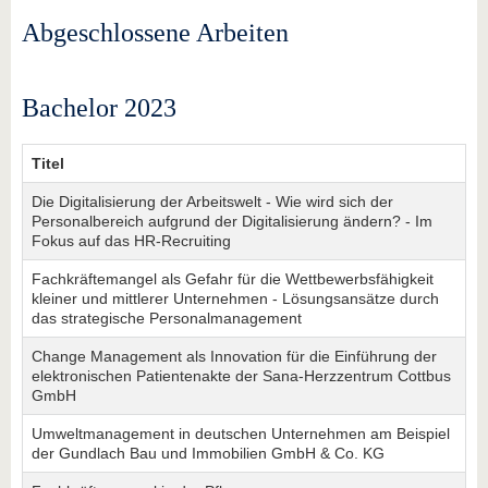
Abgeschlossene Arbeiten
Bachelor 2023
Titel
Die Digitalisierung der Arbeitswelt - Wie wird sich der
Personalbereich aufgrund der Digitalisierung ändern? - Im
Fokus auf das HR-Recruiting
Fachkräftemangel als Gefahr für die Wettbewerbsfähigkeit
kleiner und mittlerer Unternehmen - Lösungsansätze durch
das strategische Personalmanagement
Change Management als Innovation für die Einführung der
elektronischen Patientenakte der Sana-Herzzentrum Cottbus
GmbH
Umweltmanagement in deutschen Unternehmen am Beispiel
der Gundlach Bau und Immobilien GmbH & Co. KG