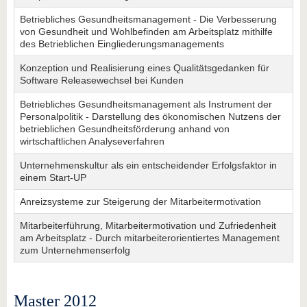
Betriebliches Gesundheitsmanagement - Die Verbesserung
von Gesundheit und Wohlbefinden am Arbeitsplatz mithilfe
des Betrieblichen Eingliederungsmanagements
Konzeption und Realisierung eines Qualitätsgedanken für
Software Releasewechsel bei Kunden
Betriebliches Gesundheitsmanagement als Instrument der
Personalpolitik - Darstellung des ökonomischen Nutzens der
betrieblichen Gesundheitsförderung anhand von
wirtschaftlichen Analyseverfahren
Unternehmenskultur als ein entscheidender Erfolgsfaktor in
einem Start-UP
Anreizsysteme zur Steigerung der Mitarbeitermotivation
Mitarbeiterführung, Mitarbeitermotivation und Zufriedenheit
am Arbeitsplatz - Durch mitarbeiterorientiertes Management
zum Unternehmenserfolg
Master 2012