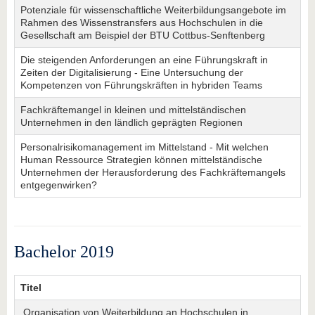
Potenziale für wissenschaftliche Weiterbildungsangebote im
Rahmen des Wissenstransfers aus Hochschulen in die
Gesellschaft am Beispiel der BTU Cottbus-Senftenberg
Die steigenden Anforderungen an eine Führungskraft in
Zeiten der Digitalisierung - Eine Untersuchung der
Kompetenzen von Führungskräften in hybriden Teams
Fachkräftemangel in kleinen und mittelständischen
Unternehmen in den ländlich geprägten Regionen
Personalrisikomanagement im Mittelstand - Mit welchen
Human Ressource Strategien können mittelständische
Unternehmen der Herausforderung des Fachkräftemangels
entgegenwirken?
Bachelor 2019
Titel
Organisation von Weiterbildung an Hochschulen in