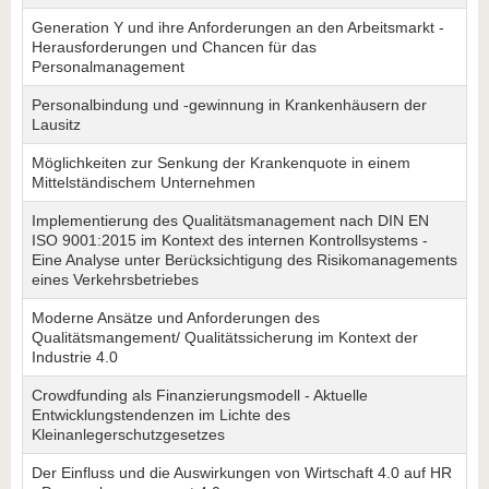
Generation Y und ihre Anforderungen an den Arbeitsmarkt -
Herausforderungen und Chancen für das
Personalmanagement
Personalbindung und -gewinnung in Krankenhäusern der
Lausitz
Möglichkeiten zur Senkung der Krankenquote in einem
Mittelständischem Unternehmen
Implementierung des Qualitätsmanagement nach DIN EN
ISO 9001:2015 im Kontext des internen Kontrollsystems -
Eine Analyse unter Berücksichtigung des Risikomanagements
eines Verkehrsbetriebes
Moderne Ansätze und Anforderungen des
Qualitätsmangement/ Qualitätssicherung im Kontext der
Industrie 4.0
Crowdfunding als Finanzierungsmodell - Aktuelle
Entwicklungstendenzen im Lichte des
Kleinanlegerschutzgesetzes
Der Einfluss und die Auswirkungen von Wirtschaft 4.0 auf HR