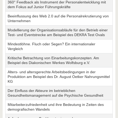
360° Feedback als Instrument der Personalentwicklung mit
dem Fokus auf Junior Führungskräfte
Beeinflussung des Web 2.0 auf die Personalrekrutierung von
Unternehmen
Modellierung der Organisationsabläufe für den Betrieb einer
Test- und Eventstrecke am Beispiel des DEKRA Test Ovals
Mindestlöhne. Fluch oder Segen? Ein internationaler
Vergleich
Kritische Betrachtung von Einarbeitungskonzepten. Am
Beispiel des Diakonischen Werkes Wolfsburg e.V.
Alters- und altersgerechte Arbeitsbedingungen in der
Produktion am Beispiel des Dr. August Oetker Nahrungsmittel
KG
Der Einfluss der Akteure im betrieblichen
Gesundheitsmanagement auf die Psychische Gesundheit
Mitarbeiterzufriedenheit und ihre Bedeutung in Zeiten des
demografischen Wandels