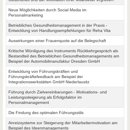
Neue Möglichkeiten durch Social Media im
Personalmarketing
Betriebliches Gesundheitsmanagement in der Praxis -
Entwicklung von Handlungsempfehlungen für Reha Vita
Auswirkungen einer Frauenquote auf die Belegschaft
Kritische Würdigung des Instruments Rückkehrgespräch als
Bestandteil des Betrieblcihen Gesundheitsmanagements am
Beispiel der Automobilmanufaktur Dresden GmbH
Entwicklung von Führungskräften und
Führungskräftefeedback am Beispiel der
Integrationswerkstätten GmbH Niederlausitz
Führung durch Zielvereinbarungen - Motivations- und
Leistungssteigerung als Erfolgsfaktor im
Personalmanagement
Die Findung des optimalen Führungsstils
Anreizsysteme zur Steigerung der Mitarbeitermotivation am
Beispiel des Ideenmanagements