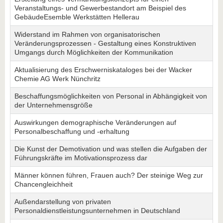
Veranstaltungs- und Gewerbestandort am Beispiel des
GebäudeEsemble Werkstätten Hellerau
Widerstand im Rahmen von organisatorischen
Veränderungsprozessen - Gestaltung eines Konstruktiven
Umgangs durch Möglichkeiten der Kommunikation
Aktualisierung des Erschwerniskataloges bei der Wacker
Chemie AG Werk Nünchritz
Beschaffungsmöglichkeiten von Personal in Abhängigkeit von
der Unternehmensgröße
Auswirkungen demographische Veränderungen auf
Personalbeschaffung und -erhaltung
Die Kunst der Demotivation und was stellen die Aufgaben der
Führungskräfte im Motivationsprozess dar
Männer können führen, Frauen auch? Der steinige Weg zur
Chancengleichheit
Außendarstellung von privaten
Personaldienstleistungsunternehmen in Deutschland