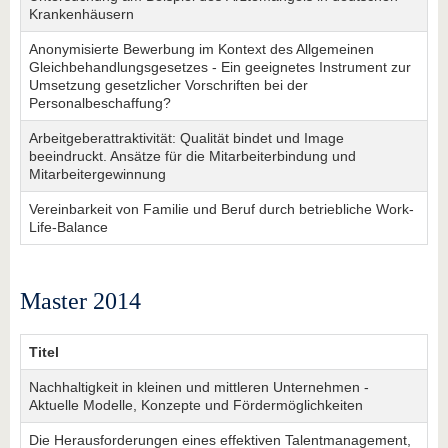
Krankenhäusern
Anonymisierte Bewerbung im Kontext des Allgemeinen
Gleichbehandlungsgesetzes - Ein geeignetes Instrument zur
Umsetzung gesetzlicher Vorschriften bei der
Personalbeschaffung?
Arbeitgeberattraktivität: Qualität bindet und Image
beeindruckt. Ansätze für die Mitarbeiterbindung und
Mitarbeitergewinnung
Vereinbarkeit von Familie und Beruf durch betriebliche Work-
Life-Balance
Master 2014
Titel
Nachhaltigkeit in kleinen und mittleren Unternehmen -
Aktuelle Modelle, Konzepte und Fördermöglichkeiten
Die Herausforderungen eines effektiven Talentmanagement,