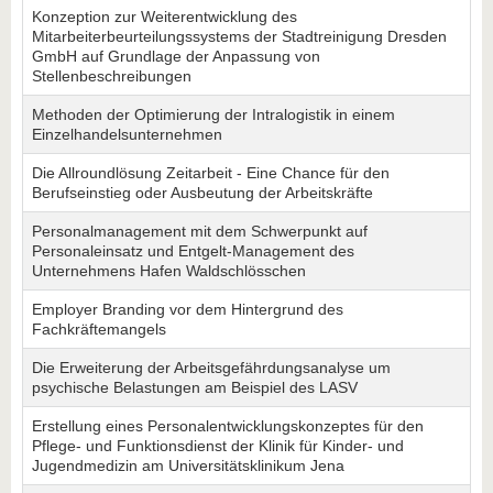
Konzeption zur Weiterentwicklung des
Mitarbeiterbeurteilungssystems der Stadtreinigung Dresden
GmbH auf Grundlage der Anpassung von
Stellenbeschreibungen
Methoden der Optimierung der Intralogistik in einem
Einzelhandelsunternehmen
Die Allroundlösung Zeitarbeit - Eine Chance für den
Berufseinstieg oder Ausbeutung der Arbeitskräfte
Personalmanagement mit dem Schwerpunkt auf
Personaleinsatz und Entgelt-Management des
Unternehmens Hafen Waldschlösschen
Employer Branding vor dem Hintergrund des
Fachkräftemangels
Die Erweiterung der Arbeitsgefährdungsanalyse um
psychische Belastungen am Beispiel des LASV
Erstellung eines Personalentwicklungskonzeptes für den
Pflege- und Funktionsdienst der Klinik für Kinder- und
Jugendmedizin am Universitätsklinikum Jena