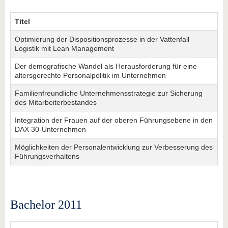
Titel
Optimierung der Dispositionsprozesse in der Vattenfall
Logistik mit Lean Management
Der demografische Wandel als Herausforderung für eine
altersgerechte Personalpolitik im Unternehmen
Familienfreundliche Unternehmensstrategie zur Sicherung
des Mitarbeiterbestandes
Integration der Frauen auf der oberen Führungsebene in den
DAX 30-Unternehmen
Möglichkeiten der Personalentwicklung zur Verbesserung des
Führungsverhaltens
Bachelor 2011