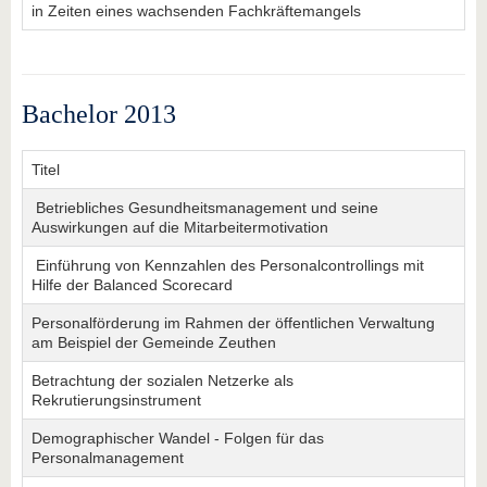
in Zeiten eines wachsenden Fachkräftemangels
Bachelor 2013
Titel
Betriebliches Gesundheitsmanagement und seine
Auswirkungen auf die Mitarbeitermotivation
Einführung von Kennzahlen des Personalcontrollings mit
Hilfe der Balanced Scorecard
Personalförderung im Rahmen der öffentlichen Verwaltung
am Beispiel der Gemeinde Zeuthen
Betrachtung der sozialen Netzerke als
Rekrutierungsinstrument
Demographischer Wandel - Folgen für das
Personalmanagement