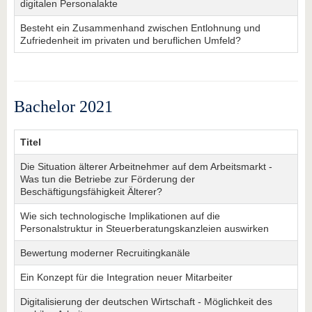
digitalen Personalakte
Besteht ein Zusammenhand zwischen Entlohnung und
Zufriedenheit im privaten und beruflichen Umfeld?
Bachelor 2021
Titel
Die Situation älterer Arbeitnehmer auf dem Arbeitsmarkt -
Was tun die Betriebe zur Förderung der
Beschäftigungsfähigkeit Älterer?
Wie sich technologische Implikationen auf die
Personalstruktur in Steuerberatungskanzleien auswirken
Bewertung moderner Recruitingkanäle
Ein Konzept für die Integration neuer Mitarbeiter
Digitalisierung der deutschen Wirtschaft - Möglichkeit des