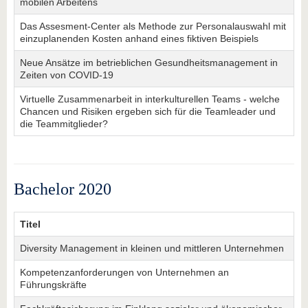
mobilen Arbeitens
Das Assesment-Center als Methode zur Personalauswahl mit
einzuplanenden Kosten anhand eines fiktiven Beispiels
Neue Ansätze im betrieblichen Gesundheitsmanagement in
Zeiten von COVID-19
Virtuelle Zusammenarbeit in interkulturellen Teams - welche
Chancen und Risiken ergeben sich für die Teamleader und
die Teammitglieder?
Bachelor 2020
Titel
Diversity Management in kleinen und mittleren Unternehmen
Kompetenzanforderungen von Unternehmen an
Führungskräfte