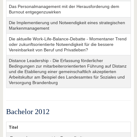
Das Personalmanagement mit der Herausforderung dem
Burnout entgegenzuwirken
Die Implementierung und Notwendigkeit eines strategischen
Markenmanagement
Die aktuelle Work-Life-Balance-Debatte - Momentaner Trend
oder zukunftsorientierte Notwendigkeit für die bessere
Vereinbarkeit von Beruf und Privatleben?
Distance Leadership - Die Erfassung förderlicher
Bedingungen zur mitarbeiterorientierten Führung auf Distanz
und die Etablierung einer gemeinschaftlich akzeptierten
Arbeitskultur am Beispiel des Landesamtes für Soziales und
Versorgung Brandenburg
Bachelor 2012
Titel