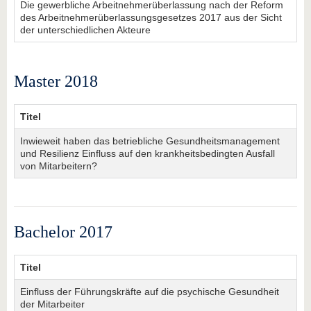
Die gewerbliche Arbeitnehmerüberlassung nach der Reform
des Arbeitnehmerüberlassungsgesetzes 2017 aus der Sicht
der unterschiedlichen Akteure
Master 2018
Titel
Inwieweit haben das betriebliche Gesundheitsmanagement
und Resilienz Einfluss auf den krankheitsbedingten Ausfall
von Mitarbeitern?
Bachelor 2017
Titel
Einfluss der Führungskräfte auf die psychische Gesundheit
der Mitarbeiter