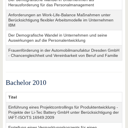
Herausforderung für das Personalmanagement
Anforderungen an Work-Life-Balance Maßnahmen unter
Berücksichtigung flexibler Arbeitsmodelle im Unternehmen
IBM
Der Demografische Wandel in Unternehmen und seine
Auswirkungen auf die Personalentwicklung
Frauenförderung in der Automobilmanufaktur Dresden GmbH
- Chancengleichheit und Vereinbarkeit von Beruf und Familie
Bachelor 2010
Titel
Einführung eines Projektcontrollings für Produktentwicklung -
Projekte der Li-Tec Battery GmbH unter Berücksichtigung der
IAFT-ISO/TS 16949:2009
Erstellung eines Vermarktungskonzepts für einen