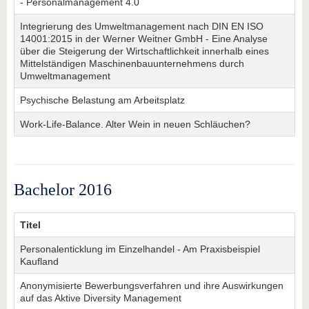
- Personalmanagement 4.0
Integrierung des Umweltmanagement nach DIN EN ISO
14001:2015 in der Werner Weitner GmbH - Eine Analyse
über die Steigerung der Wirtschaftlichkeit innerhalb eines
Mittelständigen Maschinenbauunternehmens durch
Umweltmanagement
Psychische Belastung am Arbeitsplatz
Work-Life-Balance. Alter Wein in neuen Schläuchen?
Bachelor 2016
Titel
Personalenticklung im Einzelhandel - Am Praxisbeispiel
Kaufland
Anonymisierte Bewerbungsverfahren und ihre Auswirkungen
auf das Aktive Diversity Management