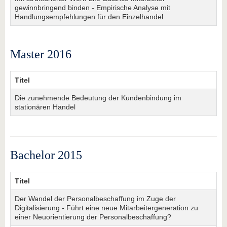
gewinnbringend binden - Empirische Analyse mit
Handlungsempfehlungen für den Einzelhandel
Master 2016
Titel
Die zunehmende Bedeutung der Kundenbindung im
stationären Handel
Bachelor 2015
Titel
Der Wandel der Personalbeschaffung im Zuge der
Digitalisierung - Führt eine neue Mitarbeitergeneration zu
einer Neuorientierung der Personalbeschaffung?