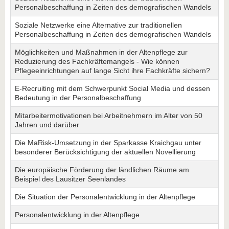
Personalbeschaffung in Zeiten des demografischen Wandels
Soziale Netzwerke eine Alternative zur traditionellen
Personalbeschaffung in Zeiten des demografischen Wandels
Möglichkeiten und Maßnahmen in der Altenpflege zur
Reduzierung des Fachkräftemangels - Wie können
Pflegeeinrichtungen auf lange Sicht ihre Fachkräfte sichern?
E-Recruiting mit dem Schwerpunkt Social Media und dessen
Bedeutung in der Personalbeschaffung
Mitarbeitermotivationen bei Arbeitnehmern im Alter von 50
Jahren und darüber
Die MaRisk-Umsetzung in der Sparkasse Kraichgau unter
besonderer Berücksichtigung der aktuellen Novellierung
Die europäische Förderung der ländlichen Räume am
Beispiel des Lausitzer Seenlandes
Die Situation der Personalentwicklung in der Altenpflege
Personalentwicklung in der Altenpflege