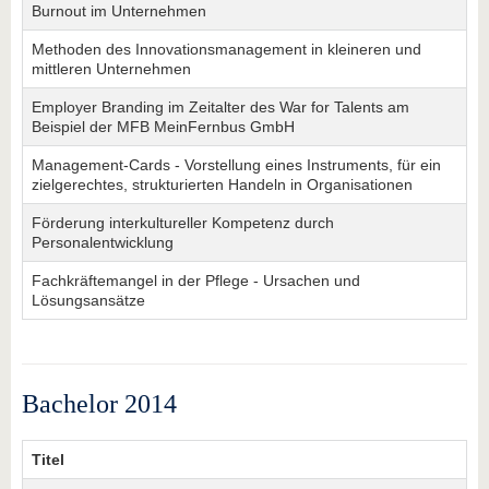
Burnout im Unternehmen
Methoden des Innovationsmanagement in kleineren und
mittleren Unternehmen
Employer Branding im Zeitalter des War for Talents am
Beispiel der MFB MeinFernbus GmbH
Management-Cards - Vorstellung eines Instruments, für ein
zielgerechtes, strukturierten Handeln in Organisationen
Förderung interkultureller Kompetenz durch
Personalentwicklung
Fachkräftemangel in der Pflege - Ursachen und
Lösungsansätze
Bachelor 2014
Titel