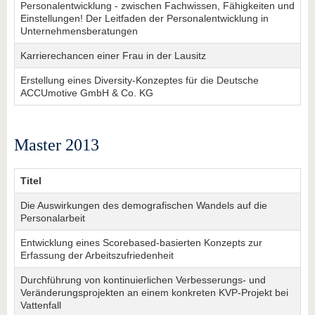
Personalentwicklung - zwischen Fachwissen, Fähigkeiten und
Einstellungen! Der Leitfaden der Personalentwicklung in
Unternehmensberatungen
Karrierechancen einer Frau in der Lausitz
Erstellung eines Diversity-Konzeptes für die Deutsche
ACCUmotive GmbH & Co. KG
Master 2013
Titel
Die Auswirkungen des demografischen Wandels auf die
Personalarbeit
Entwicklung eines Scorebased-basierten Konzepts zur
Erfassung der Arbeitszufriedenheit
Durchführung von kontinuierlichen Verbesserungs- und
Veränderungsprojekten an einem konkreten KVP-Projekt bei
Vattenfall