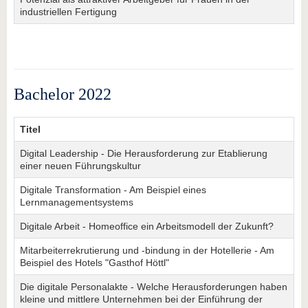
industriellen Fertigung
Bachelor 2022
Titel
Digital Leadership - Die Herausforderung zur Etablierung
einer neuen Führungskultur
Digitale Transformation - Am Beispiel eines
Lernmanagementsystems
Digitale Arbeit - Homeoffice ein Arbeitsmodell der Zukunft?
Mitarbeiterrekrutierung und -bindung in der Hotellerie - Am
Beispiel des Hotels "Gasthof Höttl"
Die digitale Personalakte - Welche Herausforderungen haben
kleine und mittlere Unternehmen bei der Einführung der