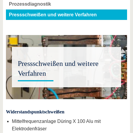
Prozessdiagnostik
Pressschweißen und weitere Verfahren
Pressschweißen und weitere
Verfahren
Widerstandspunktschweißen
Mittelfrequenzanlage Düring X 100 Alu mit
Elektrodenfräser