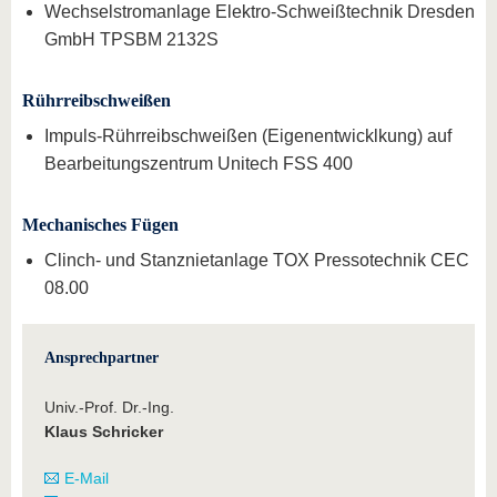
Wechselstromanlage Elektro-Schweißtechnik Dresden
GmbH TPSBM 2132S
Rührreibschweißen
Impuls-Rührreibschweißen (Eigenentwicklkung) auf
Bearbeitungszentrum Unitech FSS 400
Mechanisches Fügen
Clinch- und Stanznietanlage TOX Pressotechnik CEC
08.00
Ansprechpartner
Univ.-Prof. Dr.-Ing.
Klaus Schricker
E-Mail