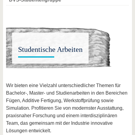
Studentische Arbeiten
Wir bieten eine Vielzahl unterschiedlicher Themen für
Bachelor-, Master- und Studienarbeiten in den Bereichen
Fügen, Additive Fertigung, Werkstoffprüfung sowie
Simulation. Profitieren Sie von modernster Ausstattung,
praxisnaher Forschung und einem interdisziplinären
Team, das gemeinsam mit der Industrie innovative
Lösungen entwickelt.