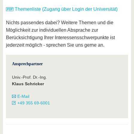
Themenliste (Zugang über Login der Universität)
Nichts passendes dabei? Weitere Themen und die
Möglichkeit zur individuellen Absprache zur
Berücksichtigung Ihrer Interessensschwerpunkte ist
jederzeit möglich - sprechen Sie uns gerne an.
Ansprechpartner
Univ.-Prof. Dr.-Ing.
Klaus Schricker
E-Mail
+49 355 69-6001