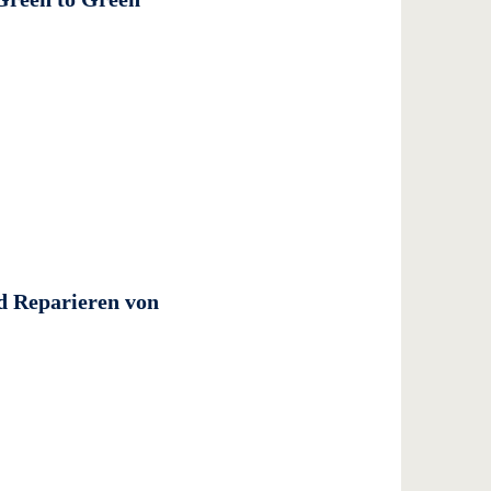
d Reparieren von