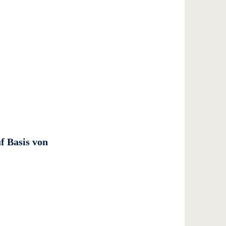
f Basis von